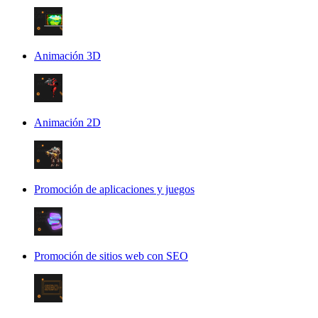
Animación 3D
Animación 2D
Promoción de aplicaciones y juegos
Promoción de sitios web con SEO