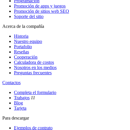
Programación
Promoción de apps y juegos
Promoción de sitios web SEO
Soporte del sitio
Acerca de la compañía
Historia
Nuestro equipo
Portafolio
Reseñas
Cooperación
Calculadora de costos
Nosotros en los medios
Preguntas frecuentes
Contactos
Completa el formulario
Trabajos
11
Blog
Tarjeta
Para descargar
Ejemplos de contrato