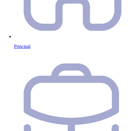
Principal