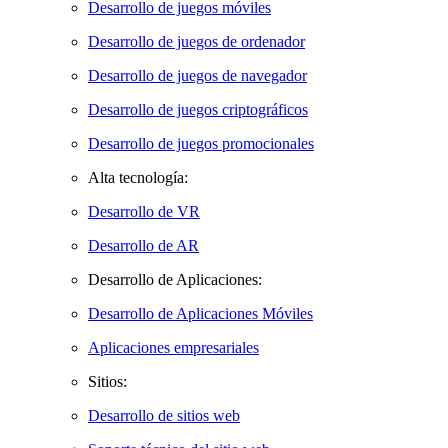
Desarrollo de juegos móviles
Desarrollo de juegos de ordenador
Desarrollo de juegos de navegador
Desarrollo de juegos criptográficos
Desarrollo de juegos promocionales
Alta tecnología:
Desarrollo de VR
Desarrollo de AR
Desarrollo de Aplicaciones:
Desarrollo de Aplicaciones Móviles
Aplicaciones empresariales
Sitios:
Desarrollo de sitios web