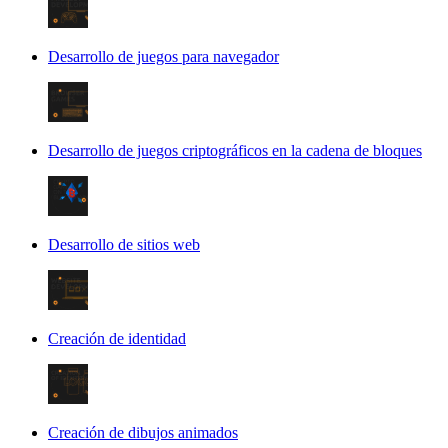
Desarrollo de juegos para navegador
Desarrollo de juegos criptográficos en la cadena de bloques
Desarrollo de sitios web
Creación de identidad
Creación de dibujos animados