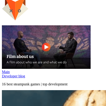
Main
Developer blog
16 best steampunk games | top development