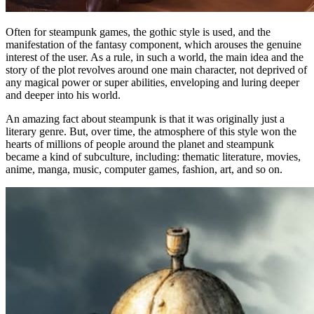
Often for steampunk games, the gothic style is used, and the
manifestation of the fantasy component, which arouses the genuine
interest of the user. As a rule, in such a world, the main idea and the
story of the plot revolves around one main character, not deprived of
any magical power or super abilities, enveloping and luring deeper
and deeper into his world.
An amazing fact about steampunk is that it was originally just a
literary genre. But, over time, the atmosphere of this style won the
hearts of millions of people around the planet and steampunk
became a kind of subculture, including: thematic literature, movies,
anime, manga, music, computer games, fashion, art, and so on.