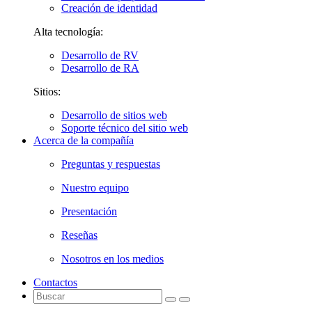
Creación de identidad
Alta tecnología:
Desarrollo de RV
Desarrollo de RA
Sitios:
Desarrollo de sitios web
Soporte técnico del sitio web
Acerca de la compañía
Preguntas y respuestas
Nuestro equipo
Presentación
Reseñas
Nosotros en los medios
Contactos