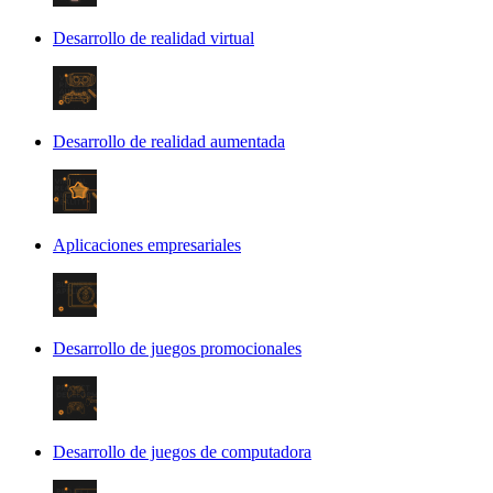
Desarrollo de realidad virtual
Desarrollo de realidad aumentada
Aplicaciones empresariales
Desarrollo de juegos promocionales
Desarrollo de juegos de computadora