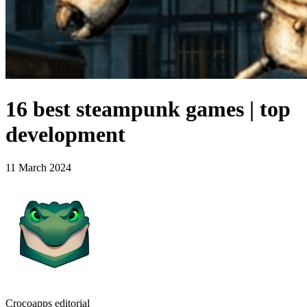
16 best steampunk games | top
development
11 March 2024
Crocoapps editorial