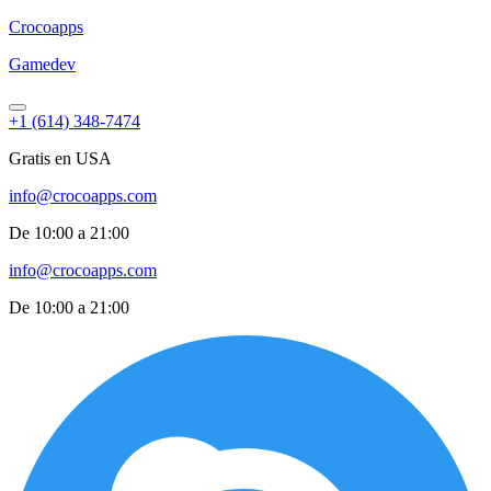
Croco
apps
Gamedev
+1 (614) 348-7474
Gratis en USA
info@crocoapps.com
De 10:00 a 21:00
info@crocoapps.com
De 10:00 a 21:00