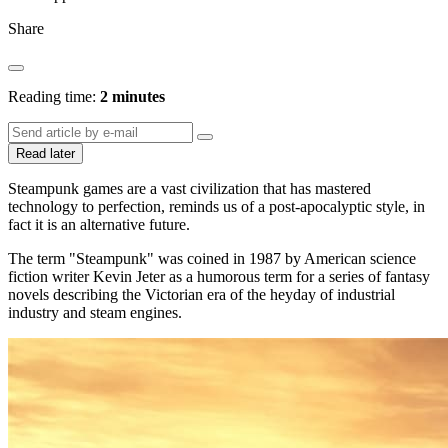
Share
Reading time:
2 minutes
Read later
Steampunk games are a vast civilization that has mastered
technology to perfection, reminds us of a post-apocalyptic style, in
fact it is an alternative future.
The term "Steampunk" was coined in 1987 by American science
fiction writer Kevin Jeter as a humorous term for a series of fantasy
novels describing the Victorian era of the heyday of industrial
industry and steam engines.