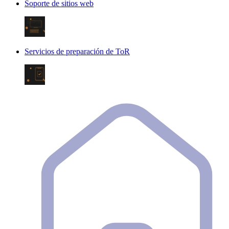
Soporte de sitios web
Servicios de preparación de ToR