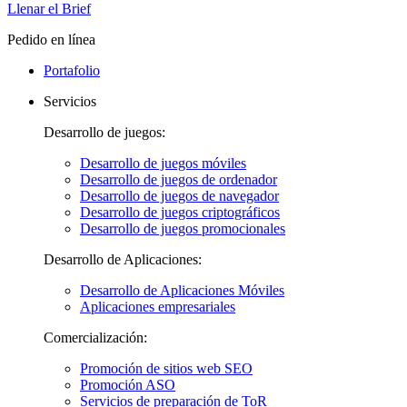
Llenar el Brief
Pedido en línea
Portafolio
Servicios
Desarrollo de juegos:
Desarrollo de juegos móviles
Desarrollo de juegos de ordenador
Desarrollo de juegos de navegador
Desarrollo de juegos criptográficos
Desarrollo de juegos promocionales
Desarrollo de Aplicaciones:
Desarrollo de Aplicaciones Móviles
Aplicaciones empresariales
Comercialización:
Promoción de sitios web SEO
Promoción ASO
Servicios de preparación de ToR