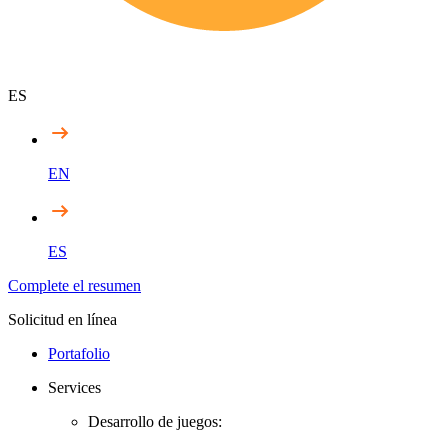
ES
EN
ES
Complete el resumen
Solicitud en línea
Portafolio
Services
Desarrollo de juegos: