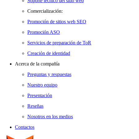
Soporte técnico del sitio web
Comercialización:
Promoción de sitios web SEO
Promoción ASO
Servicios de preparación de ToR
Creación de identidad
Acerca de la compañía
Preguntas y respuestas
Nuestro equipo
Presentación
Reseñas
Nosotros en los medios
Contactos