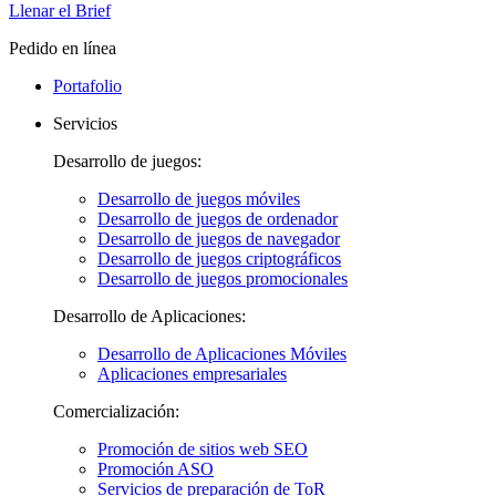
Llenar el Brief
Pedido en línea
Portafolio
Servicios
Desarrollo de juegos:
Desarrollo de juegos móviles
Desarrollo de juegos de ordenador
Desarrollo de juegos de navegador
Desarrollo de juegos criptográficos
Desarrollo de juegos promocionales
Desarrollo de Aplicaciones:
Desarrollo de Aplicaciones Móviles
Aplicaciones empresariales
Comercialización:
Promoción de sitios web SEO
Promoción ASO
Servicios de preparación de ToR