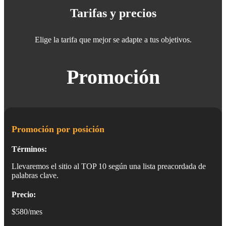
Tarifas y precios
Elige la tarifa que mejor se adapte a tus objetivos.
Promoción
Promoción por posición
Términos:
Llevaremos el sitio al TOP 10 según una lista preacordada de
palabras clave.
Precio:
$580/mes