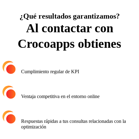
¿Qué resultados garantizamos?
Al contactar con
Crocoapps obtienes
Cumplimiento regular de
KPI
Ventaja competitiva
en el entorno online
Respuestas rápidas a tus
consultas relacionadas con
la
optimización