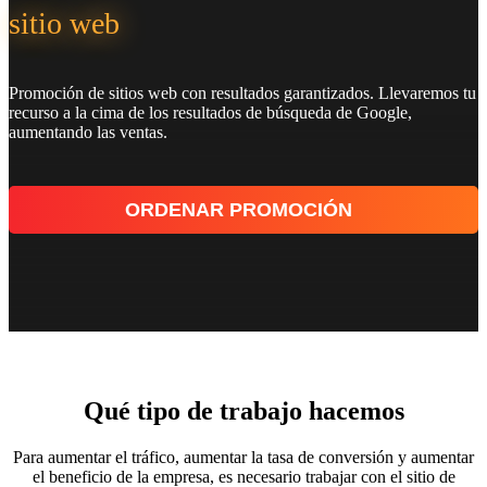
sitio web
Promoción de sitios web con resultados garantizados. Llevaremos tu
recurso a la cima de los resultados de búsqueda de Google,
aumentando las ventas.
ORDENAR PROMOCIÓN
Qué tipo de trabajo hacemos
Para aumentar el tráfico, aumentar la tasa de conversión y aumentar
el beneficio de la empresa, es necesario trabajar con el sitio de