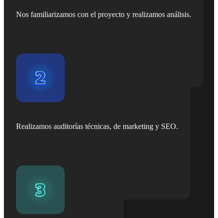
Nos familiarizamos con el proyecto y realizamos análisis.
Realizamos auditorías técnicas, de marketing y SEO.