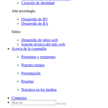
Creación de identidad
Alta tecnología:
Desarrollo de RV
Desarrollo de RA
Sitios:
Desarrollo de sitios web
Soporte técnico del sitio web
Acerca de la compañía
Preguntas y respuestas
Nuestro equipo
Presentación
Reseñas
Nosotros en los medios
Contactos