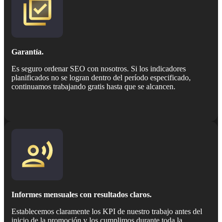
Garantía.
Es seguro ordenar SEO con nosotros. Si los indicadores
planificados no se logran dentro del período especificado,
continuamos trabajando gratis hasta que se alcancen.
Informes mensuales con resultados claros.
Establecemos claramente los KPI de nuestro trabajo antes del
inicio de la promoción y los cumplimos durante toda la