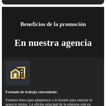
Beneficios de la promoción
En nuestra agencia
Formato de trabajo conveniente.
Estamos listos para adaptarnos a tu horario para mejorar tu
negocio juntos. La oficina principal de la empresa está en