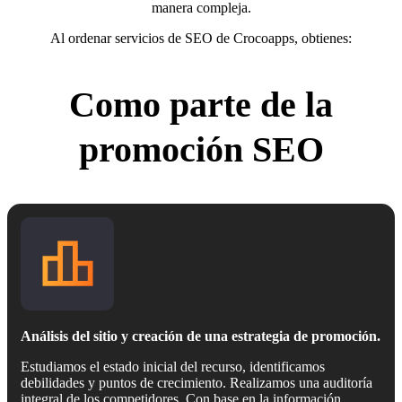
manera compleja.
Al ordenar servicios de SEO de Crocoapps, obtienes:
Como parte de la
promoción SEO
Análisis del sitio y creación de una estrategia de promoción.
Estudiamos el estado inicial del recurso, identificamos
debilidades y puntos de crecimiento. Realizamos una auditoría
integral de los competidores. Con base en la información