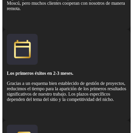
Moscú, pero muchos clientes cooperan con nosotros de manera
remota.
Los primeros éxitos en 2-3 meses.
Gracias a un esquema bien establecido de gestión de proyectos,
reducimos el tiempo para la aparición de los primeros resultados
significativos de nuestro trabajo. Los plazos específicos
dependen del tema del sitio y la competitividad del nicho.