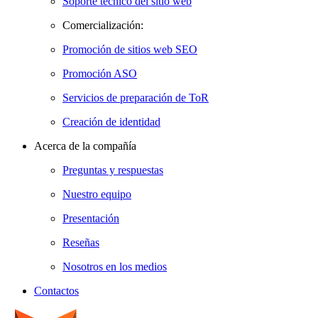
Soporte técnico del sitio web
Comercialización:
Promoción de sitios web SEO
Promoción ASO
Servicios de preparación de ToR
Creación de identidad
Acerca de la compañía
Preguntas y respuestas
Nuestro equipo
Presentación
Reseñas
Nosotros en los medios
Contactos