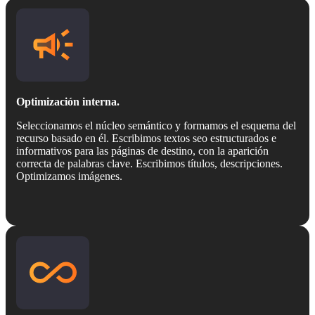
Optimización interna.
Seleccionamos el núcleo semántico y formamos el esquema del
recurso basado en él. Escribimos textos seo estructurados e
informativos para las páginas de destino, con la aparición
correcta de palabras clave. Escribimos títulos, descripciones.
Optimizamos imágenes.