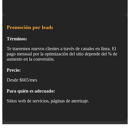
Promoción por leads
Términos:
Te traeremos nuevos clientes a través de canales en línea. El
pago mensual por la optimización del sitio depende del % de
aumento en la conversión.
Precio:
Desde $665/mes
Para quién es adecuado:
Sitios web de servicios, páginas de aterrizaje.