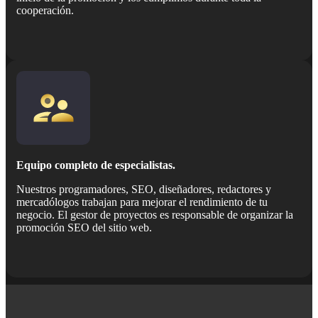
cooperación.
Equipo completo de especialistas.
Nuestros programadores, SEO, diseñadores, redactores y
mercadólogos trabajan para mejorar el rendimiento de tu
negocio. El gestor de proyectos es responsable de organizar la
promoción SEO del sitio web.