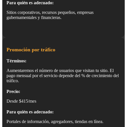
Para quién es adecuado:
Sitios corporativos, recursos pequeños, empresas
gubernamentales y financieras.
Promoción por tráfico
Términos:
Aumentaremos el número de usuarios que visitan tu sitio. El
pago mensual por el servicio depende del % de crecimiento del
tráfico.
Precio:
Desde $415/mes
Para quién es adecuado:
Portales de información, agregadores, tiendas en línea.