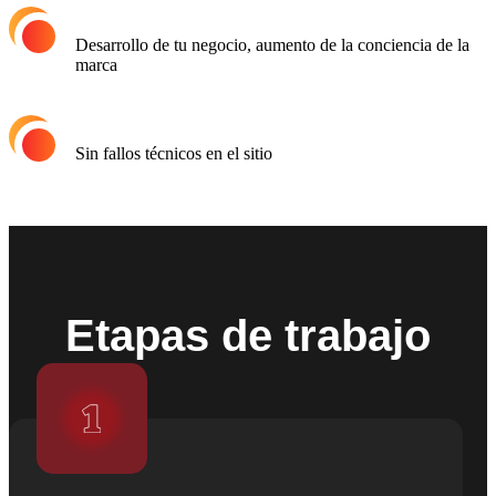
Desarrollo de tu negocio,
aumento de la conciencia
de la
marca
Sin fallos técnicos
en el sitio
Etapas de trabajo