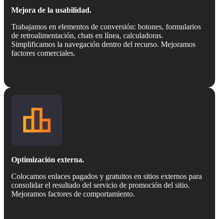
Mejora de la usabilidad.
Trabajamos en elementos de conversión: botones, formularios
de retroalimentación, chats en línea, calculadoras.
Simplificamos la navegación dentro del recurso. Mejoramos
factores comerciales.
Optimización externa.
Colocamos enlaces pagados y gratuitos en sitios externos para
consolidar el resultado del servicio de promoción del sitio.
Mejoramos factores de comportamiento.