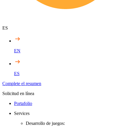
ES
EN
ES
Complete el resumen
Solicitud en línea
Portafolio
Services
Desarrollo de juegos: