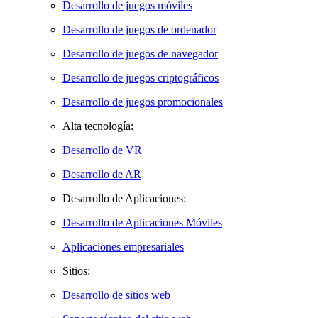
Desarrollo de juegos móviles
Desarrollo de juegos de ordenador
Desarrollo de juegos de navegador
Desarrollo de juegos criptográficos
Desarrollo de juegos promocionales
Alta tecnología:
Desarrollo de VR
Desarrollo de AR
Desarrollo de Aplicaciones:
Desarrollo de Aplicaciones Móviles
Aplicaciones empresariales
Sitios:
Desarrollo de sitios web