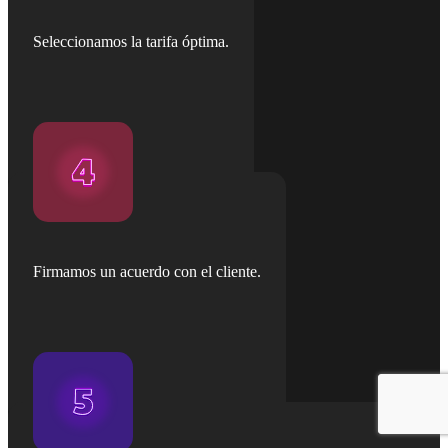
Seleccionamos la tarifa óptima.
Firmamos un acuerdo con el cliente.