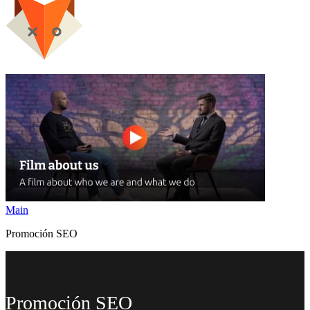
Main
Promoción SEO
Promoción SEO