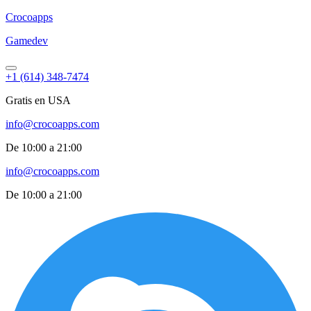
Croco
apps
Gamedev
+1 (614) 348-7474
Gratis en USA
info@crocoapps.com
De 10:00 a 21:00
info@crocoapps.com
De 10:00 a 21:00