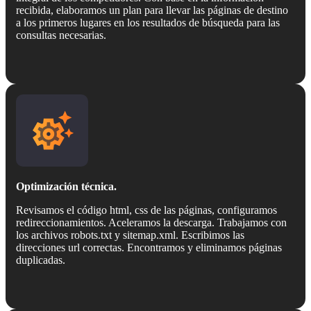
recibida, elaboramos un plan para llevar las páginas de destino
a los primeros lugares en los resultados de búsqueda para las
consultas necesarias.
Optimización técnica.
Revisamos el código html, css de las páginas, configuramos
redireccionamientos. Aceleramos la descarga. Trabajamos con
los archivos robots.txt y sitemap.xml. Escribimos las
direcciones url correctas. Encontramos y eliminamos páginas
duplicadas.