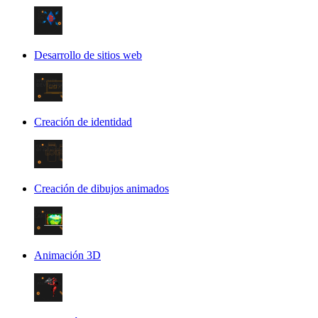
Desarrollo de sitios web
Creación de identidad
Creación de dibujos animados
Animación 3D