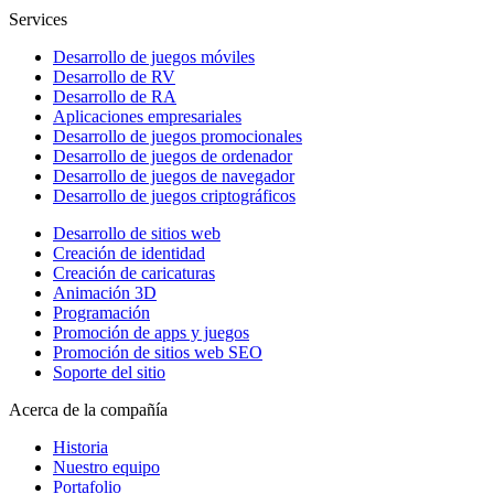
Services
Desarrollo de juegos móviles
Desarrollo de RV
Desarrollo de RA
Aplicaciones empresariales
Desarrollo de juegos promocionales
Desarrollo de juegos de ordenador
Desarrollo de juegos de navegador
Desarrollo de juegos criptográficos
Desarrollo de sitios web
Creación de identidad
Creación de caricaturas
Animación 3D
Programación
Promoción de apps y juegos
Promoción de sitios web SEO
Soporte del sitio
Acerca de la compañía
Historia
Nuestro equipo
Portafolio