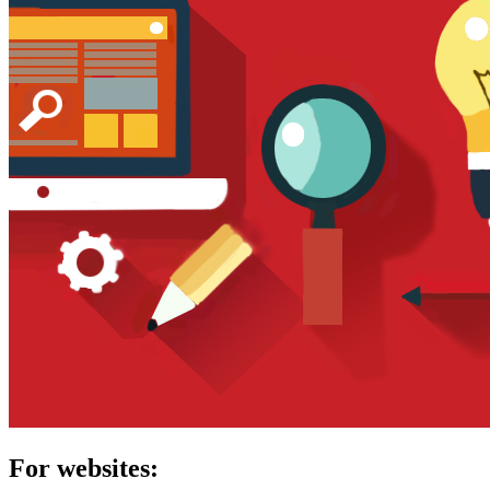
For websites: