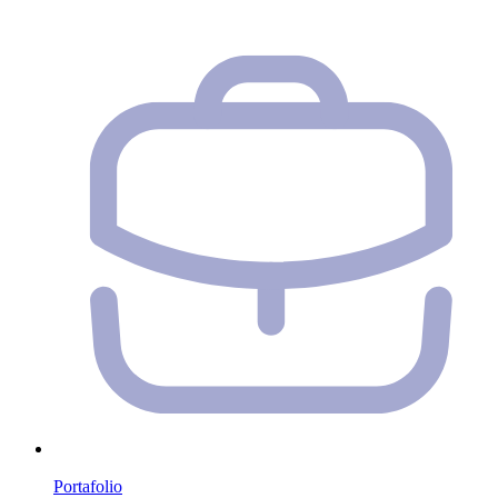
Portafolio