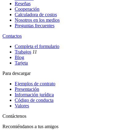
Reseñas
Cooperación
Calculadora de costos
Nosotros en los medios
Preguntas frecuentes
Contactos
Completa el formulario
Trabajos
11
Blog
Tarjeta
Para descargar
Ejemplos de contrato
Presentación
Información jurídica
Código de conducta
Valores
Contáctenos
Recomiéndanos a tus amigos