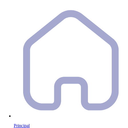
Principal