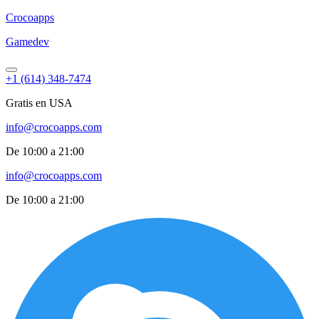
Croco
apps
Gamedev
+1 (614) 348-7474
Gratis en USA
info@crocoapps.com
De 10:00 a 21:00
info@crocoapps.com
De 10:00 a 21:00