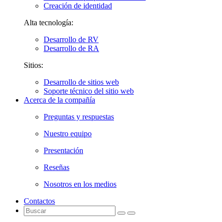
Creación de identidad
Alta tecnología:
Desarrollo de RV
Desarrollo de RA
Sitios:
Desarrollo de sitios web
Soporte técnico del sitio web
Acerca de la compañía
Preguntas y respuestas
Nuestro equipo
Presentación
Reseñas
Nosotros en los medios
Contactos