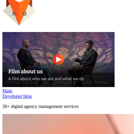
Main
Developer blog
30+ digital agency management services