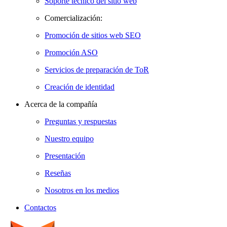
Soporte técnico del sitio web
Comercialización:
Promoción de sitios web SEO
Promoción ASO
Servicios de preparación de ToR
Creación de identidad
Acerca de la compañía
Preguntas y respuestas
Nuestro equipo
Presentación
Reseñas
Nosotros en los medios
Contactos