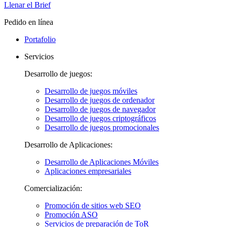
Llenar el Brief
Pedido en línea
Portafolio
Servicios
Desarrollo de juegos:
Desarrollo de juegos móviles
Desarrollo de juegos de ordenador
Desarrollo de juegos de navegador
Desarrollo de juegos criptográficos
Desarrollo de juegos promocionales
Desarrollo de Aplicaciones:
Desarrollo de Aplicaciones Móviles
Aplicaciones empresariales
Comercialización:
Promoción de sitios web SEO
Promoción ASO
Servicios de preparación de ToR