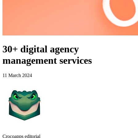
30+ digital agency
management services
11 March 2024
Crocoapps editorial