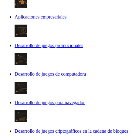
Aplicaciones empresariales
Desarrollo de juegos promocionales
Desarrollo de juegos de computadora
Desarrollo de juegos para navegador
Desarrollo de juegos criptográficos en la cadena de bloques