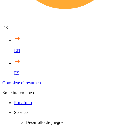
ES
EN
ES
Complete el resumen
Solicitud en línea
Portafolio
Services
Desarrollo de juegos: