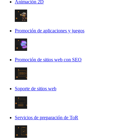
Animación 2D
Promoción de aplicaciones y juegos
Promoción de sitios web con SEO
Soporte de sitios web
Servicios de preparación de ToR