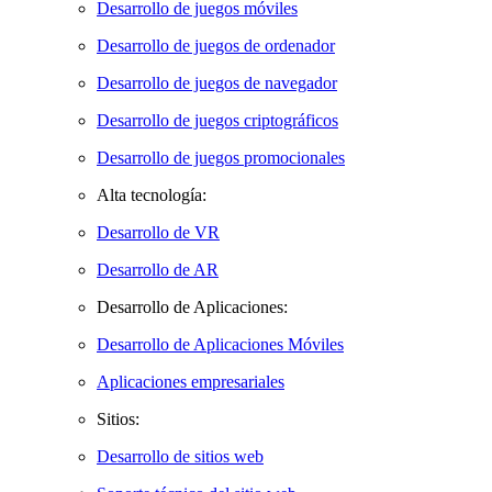
Desarrollo de juegos móviles
Desarrollo de juegos de ordenador
Desarrollo de juegos de navegador
Desarrollo de juegos criptográficos
Desarrollo de juegos promocionales
Alta tecnología:
Desarrollo de VR
Desarrollo de AR
Desarrollo de Aplicaciones:
Desarrollo de Aplicaciones Móviles
Aplicaciones empresariales
Sitios:
Desarrollo de sitios web