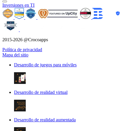
Inversiones en TI
2015-2026 @Crocoapps
Política de privacidad
Mapa del sitio
Desarrollo de juegos para móviles
Desarrollo de realidad virtual
Desarrollo de realidad aumentada