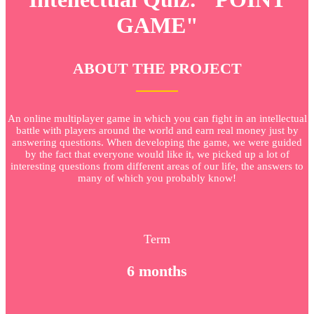
GAME"
ABOUT THE PROJECT
An online multiplayer game in which you can fight in an intellectual
battle with players around the world and earn real money just by
answering questions. When developing the game, we were guided
by the fact that everyone would like it, we picked up a lot of
interesting questions from different areas of our life, the answers to
many of which you probably know!
Term
6 months