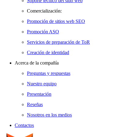
Soporte técnico del sitio web
Comercialización:
Promoción de sitios web SEO
Promoción ASO
Servicios de preparación de ToR
Creación de identidad
Acerca de la compañía
Preguntas y respuestas
Nuestro equipo
Presentación
Reseñas
Nosotros en los medios
Contactos