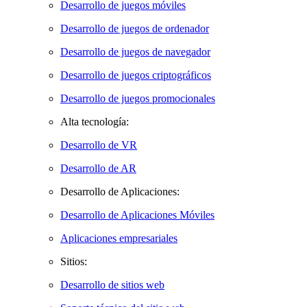
Desarrollo de juegos móviles
Desarrollo de juegos de ordenador
Desarrollo de juegos de navegador
Desarrollo de juegos criptográficos
Desarrollo de juegos promocionales
Alta tecnología:
Desarrollo de VR
Desarrollo de AR
Desarrollo de Aplicaciones:
Desarrollo de Aplicaciones Móviles
Aplicaciones empresariales
Sitios:
Desarrollo de sitios web