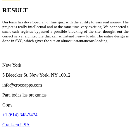
RESULT
Our team has developed an online quiz with the ability to earn real money. The
project is really intellectual and at the same time very exciting. We connected a
smart cash register, bypassed a possible blocking of the site, thought out the
correct server architecture that can withstand heavy loads. The entire design is
done in SVG, which gives the site an almost instantaneous loading.
New York
5 Bleecker St, New York, NY 10012
info@crocoapps.com
Para todas las preguntas
Copy
+1 (614) 348-7474
Gratis en USA