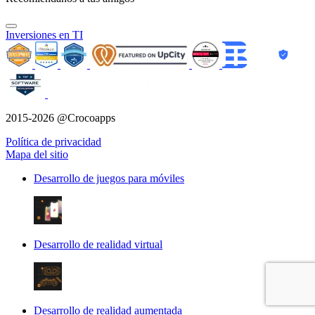
Inversiones en TI
2015-2026 @Crocoapps
Política de privacidad
Mapa del sitio
Desarrollo de juegos para móviles
Desarrollo de realidad virtual
Desarrollo de realidad aumentada