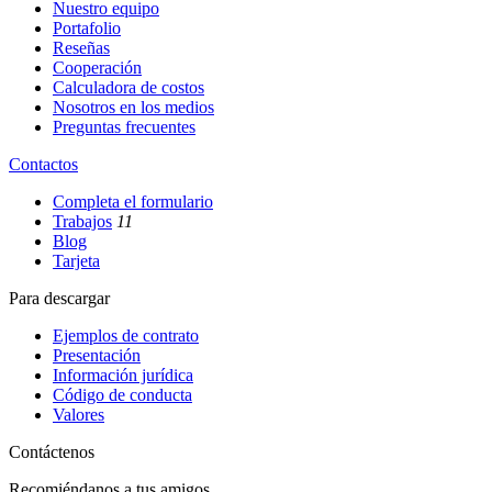
Nuestro equipo
Portafolio
Reseñas
Cooperación
Calculadora de costos
Nosotros en los medios
Preguntas frecuentes
Contactos
Completa el formulario
Trabajos
11
Blog
Tarjeta
Para descargar
Ejemplos de contrato
Presentación
Información jurídica
Código de conducta
Valores
Contáctenos
Recomiéndanos a tus amigos