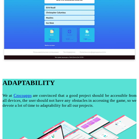
ADAPTABILITY
We at
Crocoapps
are convinced that a good project should be accessible from
all devices, the user should not have any obstacles in accessing the game, so we
devote a lot of time to adaptability for all our projects.