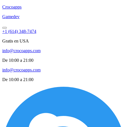
Croco
apps
Gamedev
+1 (614) 348-7474
Gratis en USA
info@crocoapps.com
De 10:00 a 21:00
info@crocoapps.com
De 10:00 a 21:00