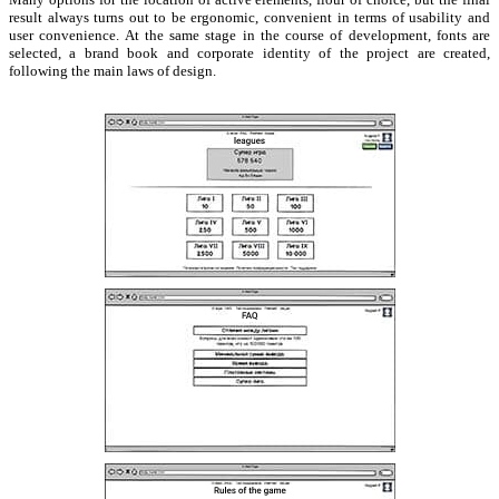
result always turns out to be ergonomic, convenient in terms of usability and
user convenience. At the same stage in the course of development, fonts are
selected, a brand book and corporate identity of the project are created,
following the main laws of design.