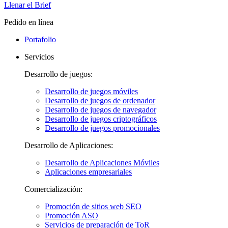
Llenar el Brief
Pedido en línea
Portafolio
Servicios
Desarrollo de juegos:
Desarrollo de juegos móviles
Desarrollo de juegos de ordenador
Desarrollo de juegos de navegador
Desarrollo de juegos criptográficos
Desarrollo de juegos promocionales
Desarrollo de Aplicaciones:
Desarrollo de Aplicaciones Móviles
Aplicaciones empresariales
Comercialización:
Promoción de sitios web SEO
Promoción ASO
Servicios de preparación de ToR