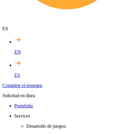
ES
EN
ES
Complete el resumen
Solicitud en línea
Portafolio
Services
Desarrollo de juegos: