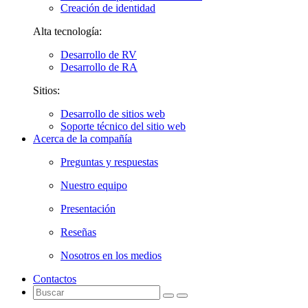
Creación de identidad
Alta tecnología:
Desarrollo de RV
Desarrollo de RA
Sitios:
Desarrollo de sitios web
Soporte técnico del sitio web
Acerca de la compañía
Preguntas y respuestas
Nuestro equipo
Presentación
Reseñas
Nosotros en los medios
Contactos