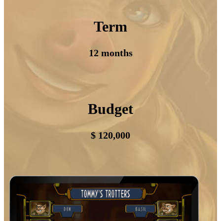
Term
12 months
Budget
$ 120,000