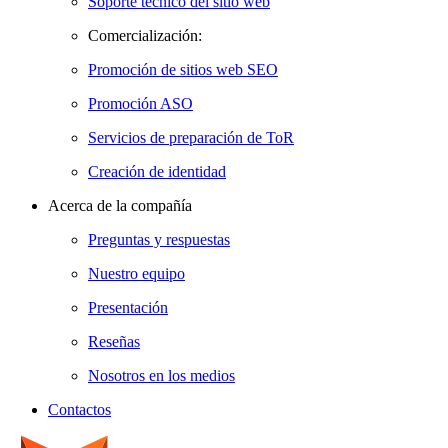
Soporte técnico del sitio web
Comercialización:
Promoción de sitios web SEO
Promoción ASO
Servicios de preparación de ToR
Creación de identidad
Acerca de la compañía
Preguntas y respuestas
Nuestro equipo
Presentación
Reseñas
Nosotros en los medios
Contactos