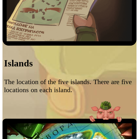
Islands
The location of the five islands. There are five
locations on each island.