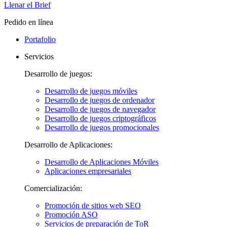
Llenar el Brief
Pedido en línea
Portafolio
Servicios
Desarrollo de juegos:
Desarrollo de juegos móviles
Desarrollo de juegos de ordenador
Desarrollo de juegos de navegador
Desarrollo de juegos criptográficos
Desarrollo de juegos promocionales
Desarrollo de Aplicaciones:
Desarrollo de Aplicaciones Móviles
Aplicaciones empresariales
Comercialización:
Promoción de sitios web SEO
Promoción ASO
Servicios de preparación de ToR