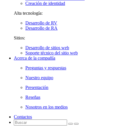
Creación de identidad
Alta tecnología:
Desarrollo de RV
Desarrollo de RA
Sitios:
Desarrollo de sitios web
Soporte técnico del sitio web
Acerca de la compañía
Preguntas y respuestas
Nuestro equipo
Presentación
Reseñas
Nosotros en los medios
Contactos