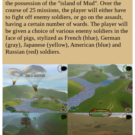
the possession of the "island of Mud". Over the
course of 25 missions, the player will either have
to fight off enemy soldiers, or go on the assault,
having a certain number of wards. The player will
be given a choice of various enemy soldiers in the
face of pigs, stylized as French (blue), German
(gray), Japanese (yellow), American (blue) and
Russian (red) soldiers.