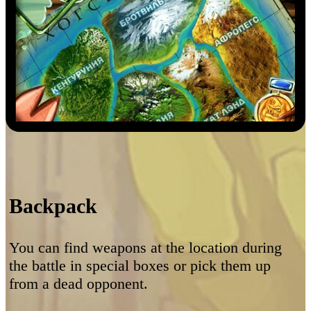
Backpack
You can find weapons at the location during
the battle in special boxes or pick them up
from a dead opponent.