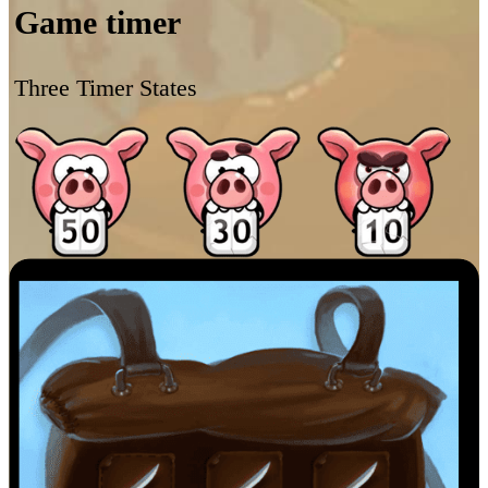
Game timer
Three Timer States