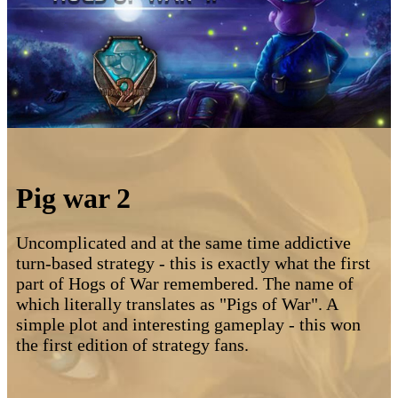
Pig war 2
Uncomplicated and at the same time addictive
turn-based strategy - this is exactly what the first
part of Hogs of War remembered. The name of
which literally translates as "Pigs of War". A
simple plot and interesting gameplay - this won
the first edition of strategy fans.