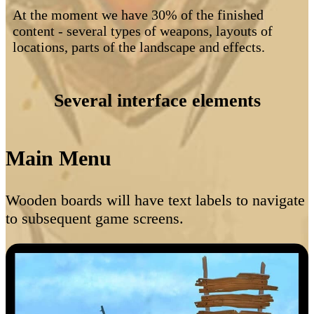
At the moment we have 30% of the finished
content - several types of weapons, layouts of
locations, parts of the landscape and effects.
Several interface elements
Main Menu
Wooden boards will have text labels to navigate
to subsequent game screens.