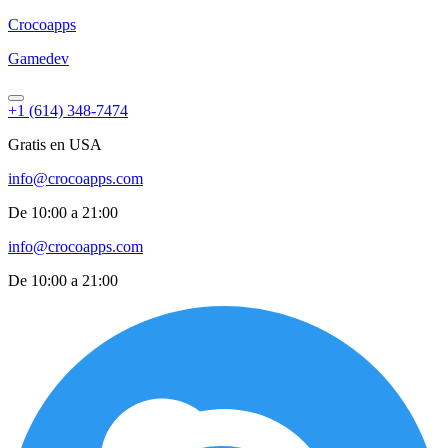
Croco
apps
Gamedev
+1 (614) 348-7474
Gratis en USA
info@crocoapps.com
De 10:00 a 21:00
info@crocoapps.com
De 10:00 a 21:00