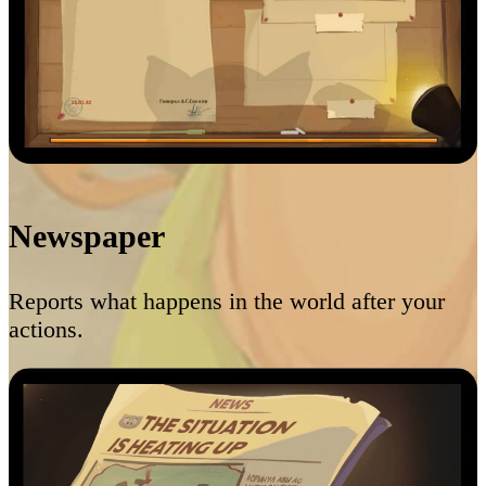
Newspaper
Reports what happens in the world after your
actions.