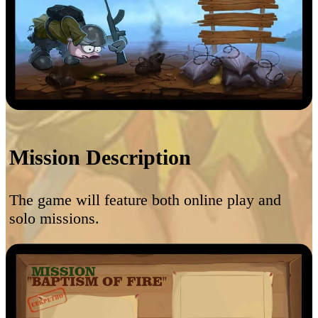
Mission Description
The game will feature both online play and
solo missions.