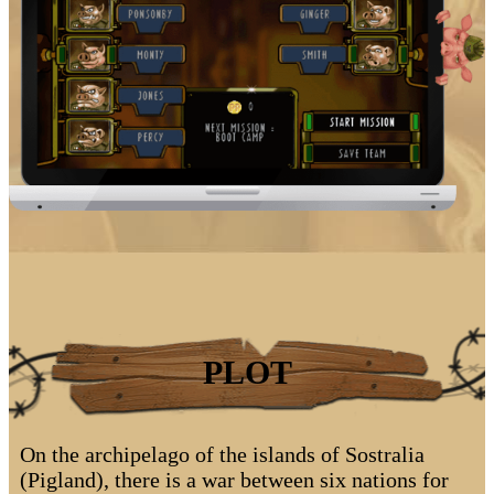
PLOT
On the archipelago of the islands of Sostralia
(Pigland), there is a war between six nations for