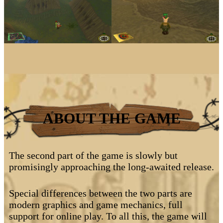
ABOUT THE GAME
The second part of the game is slowly but
promisingly approaching the long-awaited release.
Special differences between the two parts are
modern graphics and game mechanics, full
support for online play. To all this, the game will