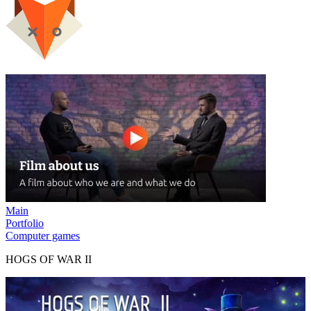
Main
Portfolio
Computer games
HOGS OF WAR II