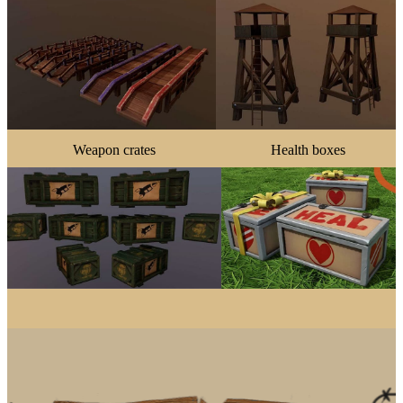
Weapon crates
Health boxes