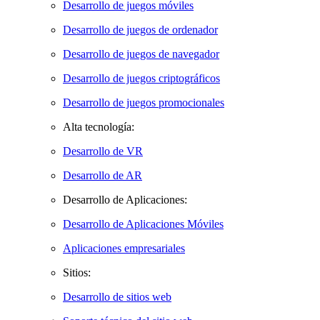
Desarrollo de juegos móviles
Desarrollo de juegos de ordenador
Desarrollo de juegos de navegador
Desarrollo de juegos criptográficos
Desarrollo de juegos promocionales
Alta tecnología:
Desarrollo de VR
Desarrollo de AR
Desarrollo de Aplicaciones:
Desarrollo de Aplicaciones Móviles
Aplicaciones empresariales
Sitios:
Desarrollo de sitios web