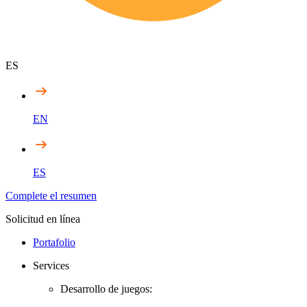
ES
EN
ES
Complete el resumen
Solicitud en línea
Portafolio
Services
Desarrollo de juegos: