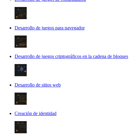
Desarrollo de juegos para navegador
Desarrollo de juegos criptográficos en la cadena de bloques
Desarrollo de sitios web
Creación de identidad