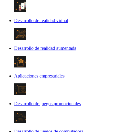
Desarrollo de realidad virtual
Desarrollo de realidad aumentada
Aplicaciones empresariales
Desarrollo de juegos promocionales
Desarrollo de juegos de computadora