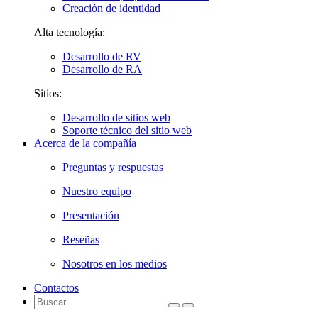
Creación de identidad
Alta tecnología:
Desarrollo de RV
Desarrollo de RA
Sitios:
Desarrollo de sitios web
Soporte técnico del sitio web
Acerca de la compañía
Preguntas y respuestas
Nuestro equipo
Presentación
Reseñas
Nosotros en los medios
Contactos