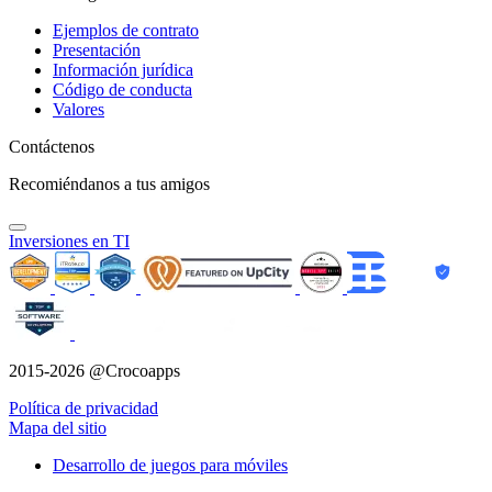
Ejemplos de contrato
Presentación
Información jurídica
Código de conducta
Valores
Contáctenos
Recomiéndanos a tus amigos
Inversiones en TI
2015-2026 @Crocoapps
Política de privacidad
Mapa del sitio
Desarrollo de juegos para móviles