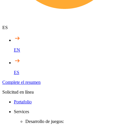
ES
EN
ES
Complete el resumen
Solicitud en línea
Portafolio
Services
Desarrollo de juegos: