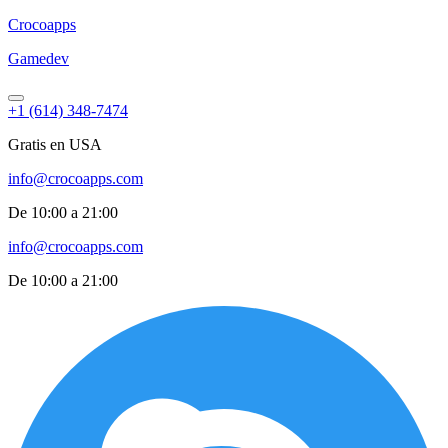
Croco
apps
Gamedev
+1 (614) 348-7474
Gratis en USA
info@crocoapps.com
De 10:00 a 21:00
info@crocoapps.com
De 10:00 a 21:00