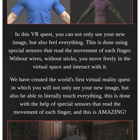
In this VR quest, you can not only see your new
image, but also feel everything. This is done using
special sensors that read the movement of each finger.
Without wires, without sticks, you move freely in the
virtual space and interact with it.
We have created the world's first virtual reality quest
in which you will not only see your new image, but
also be able to literally touch everything, this is done
with the help of special sensors that read the
movement of each finger, and this is AMAZING!