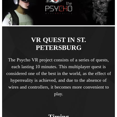
VR QUEST IN ST.
PETERSBURG
The Psycho VR project consists of a series of quests,
each lasting 10 minutes. This multiplayer quest is
considered one of the best in the world, as the effect of
hyperreality is achieved, and due to the absence of
wires and controllers, it becomes more convenient to
play.
Timing