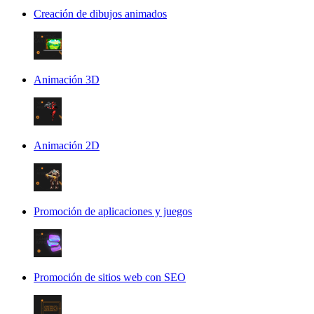
Creación de dibujos animados
Animación 3D
Animación 2D
Promoción de aplicaciones y juegos
Promoción de sitios web con SEO