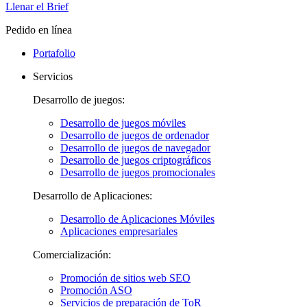
Llenar el Brief
Pedido en línea
Portafolio
Servicios
Desarrollo de juegos:
Desarrollo de juegos móviles
Desarrollo de juegos de ordenador
Desarrollo de juegos de navegador
Desarrollo de juegos criptográficos
Desarrollo de juegos promocionales
Desarrollo de Aplicaciones:
Desarrollo de Aplicaciones Móviles
Aplicaciones empresariales
Comercialización:
Promoción de sitios web SEO
Promoción ASO
Servicios de preparación de ToR