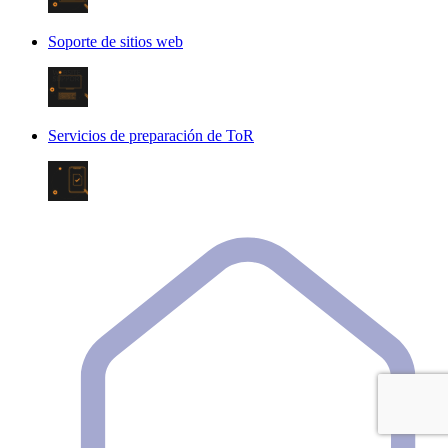
Soporte de sitios web
Servicios de preparación de ToR