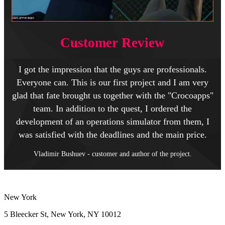
Customer Review
I got the impression that the guys are professionals.
Everyone can. This is our first project and I am very
glad that fate brought us together with the "Crocoapps"
team. In addition to the quest, I ordered the
development of an operations simulator from them, I
was satisfied with the deadlines and the main price.
Vladimir Bushuev - customer and author of the project.
New York
5 Bleecker St, New York, NY 10012