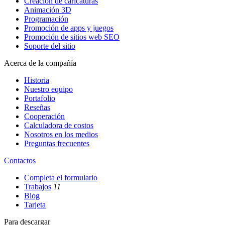
Creación de caricaturas
Animación 3D
Programación
Promoción de apps y juegos
Promoción de sitios web SEO
Soporte del sitio
Acerca de la compañía
Historia
Nuestro equipo
Portafolio
Reseñas
Cooperación
Calculadora de costos
Nosotros en los medios
Preguntas frecuentes
Contactos
Completa el formulario
Trabajos
11
Blog
Tarjeta
Para descargar