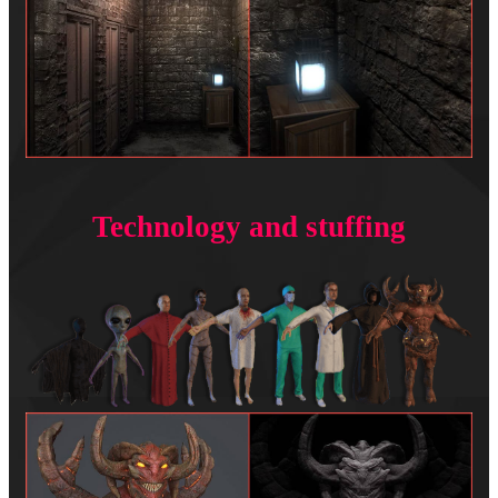
Technology and stuffing