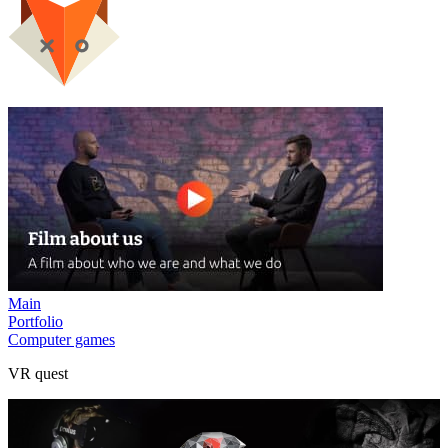
Main
Portfolio
Computer games
VR quest