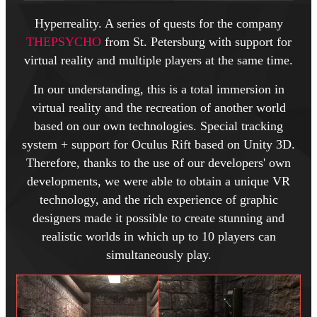
Hyperreality. A series of quests for the company
THEPSYCHO
from St. Petersburg with support for
virtual reality and multiple players at the same time.
In our understanding, this is a total immersion in
virtual reality and the recreation of another world
based on our own technologies. Special tracking
system + support for Oculus Rift based on Unity 3D.
Therefore, thanks to the use of our developers' own
developments, we were able to obtain a unique VR
technology, and the rich experience of graphic
designers made it possible to create stunning and
realistic worlds in which up to 10 players can
simultaneously play.