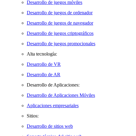
Desarrollo de juegos móviles
Desarrollo de juegos de ordenador
Desarrollo de juegos de navegador
Desarrollo de juegos criptográficos
Desarrollo de juegos promocionales
Alta tecnología:
Desarrollo de VR
Desarrollo de AR
Desarrollo de Aplicaciones:
Desarrollo de Aplicaciones Móviles
Aplicaciones empresariales
Sitios:
Desarrollo de sitios web