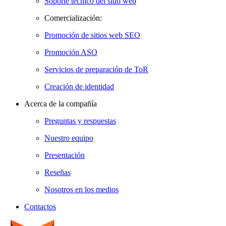
Soporte técnico del sitio web
Comercialización:
Promoción de sitios web SEO
Promoción ASO
Servicios de preparación de ToR
Creación de identidad
Acerca de la compañía
Preguntas y respuestas
Nuestro equipo
Presentación
Reseñas
Nosotros en los medios
Contactos