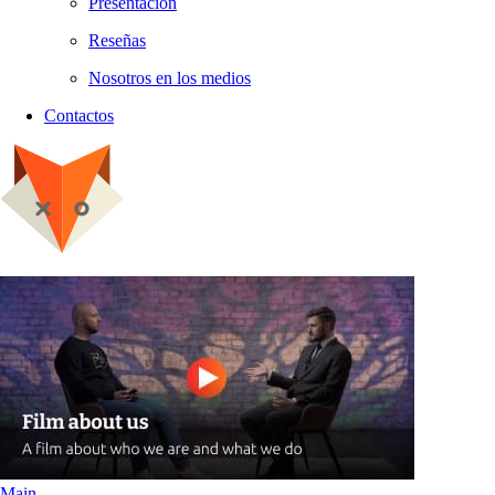
Presentación
Reseñas
Nosotros en los medios
Contactos
Main