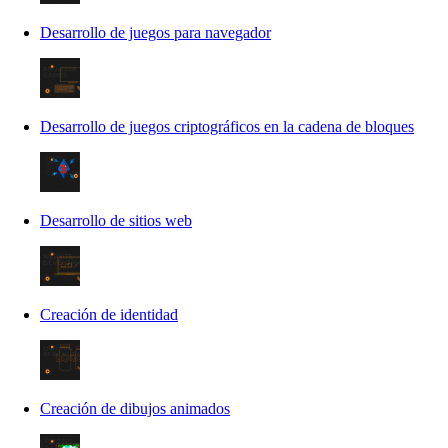
Desarrollo de juegos para navegador
Desarrollo de juegos criptográficos en la cadena de bloques
Desarrollo de sitios web
Creación de identidad
Creación de dibujos animados