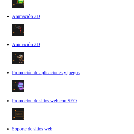
Animación 3D
Animación 2D
Promoción de aplicaciones y juegos
Promoción de sitios web con SEO
Soporte de sitios web