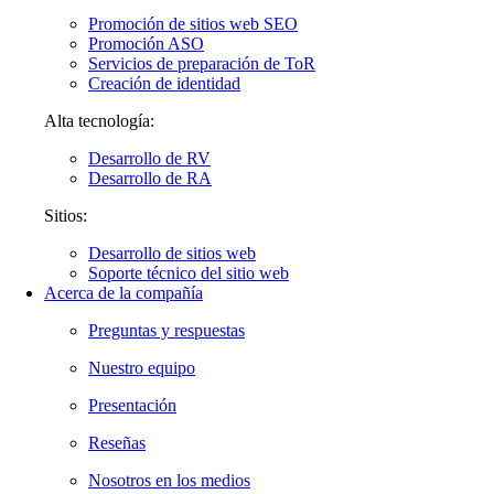
Promoción de sitios web SEO
Promoción ASO
Servicios de preparación de ToR
Creación de identidad
Alta tecnología:
Desarrollo de RV
Desarrollo de RA
Sitios:
Desarrollo de sitios web
Soporte técnico del sitio web
Acerca de la compañía
Preguntas y respuestas
Nuestro equipo
Presentación
Reseñas
Nosotros en los medios