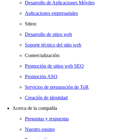
Desarrollo de Aplicaciones Móviles
Aplicaciones empresariales
Sitios:
Desarrollo de sitios web
Soporte técnico del sitio web
Comercialización:
Promoción de sitios web SEO
Promoción ASO
Servicios de preparación de ToR
Creación de identidad
Acerca de la compañía
Preguntas y respuestas
Nuestro equipo