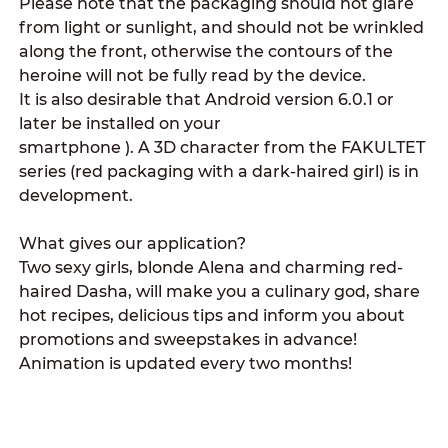
Please note that the packaging should not glare
from light or sunlight, and should not be wrinkled
along the front, otherwise the contours of the
heroine will not be fully read by the device.
It is also desirable that Android version 6.0.1 or
later be installed on your
smartphone ). A 3D character from the FAKULTET
series (red packaging with a dark-haired girl) is in
development.
What gives our application?
Two sexy girls, blonde Alena and charming red-
haired Dasha, will make you a culinary god, share
hot recipes, delicious tips and inform you about
promotions and sweepstakes in advance!
Animation is updated every two months!