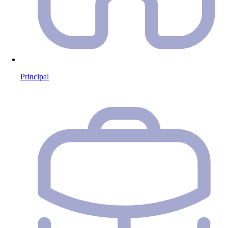
Principal