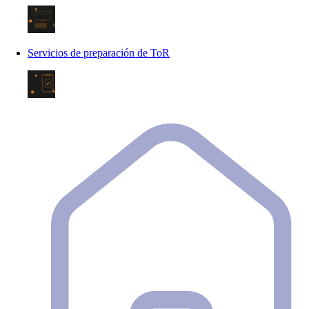
Servicios de preparación de ToR