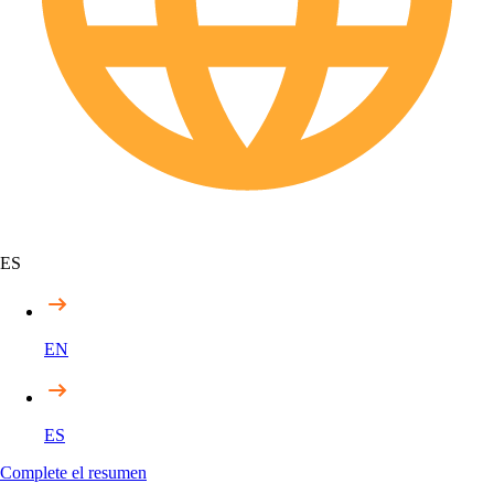
ES
EN
ES
Complete el resumen