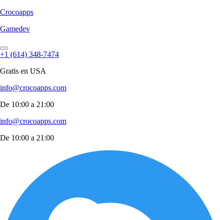
Croco
apps
Gamedev
+1 (614) 348-7474
Gratis en USA
info@crocoapps.com
De 10:00 a 21:00
info@crocoapps.com
De 10:00 a 21:00