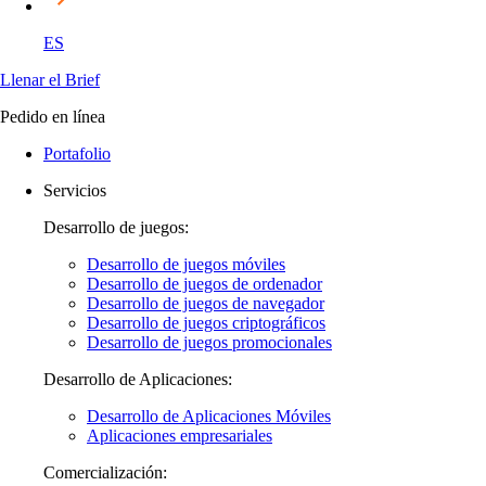
ES
Llenar el Brief
Pedido en línea
Portafolio
Servicios
Desarrollo de juegos:
Desarrollo de juegos móviles
Desarrollo de juegos de ordenador
Desarrollo de juegos de navegador
Desarrollo de juegos criptográficos
Desarrollo de juegos promocionales
Desarrollo de Aplicaciones:
Desarrollo de Aplicaciones Móviles
Aplicaciones empresariales
Comercialización: