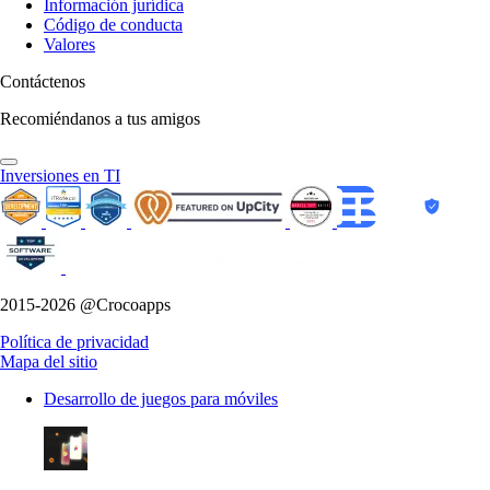
Información jurídica
Código de conducta
Valores
Contáctenos
Recomiéndanos a tus amigos
Inversiones en TI
2015-2026 @Crocoapps
Política de privacidad
Mapa del sitio
Desarrollo de juegos para móviles