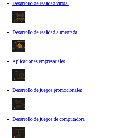
Desarrollo de realidad virtual
Desarrollo de realidad aumentada
Aplicaciones empresariales
Desarrollo de juegos promocionales
Desarrollo de juegos de computadora