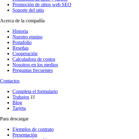
Promoción de sitios web SEO
Soporte del sitio
Acerca de la compañía
Historia
Nuestro equipo
Portafolio
Reseñas
Cooperación
Calculadora de costos
Nosotros en los medios
Preguntas frecuentes
Contactos
Completa el formulario
Trabajos
11
Blog
Tarjeta
Para descargar
Ejemplos de contrato
Presentación