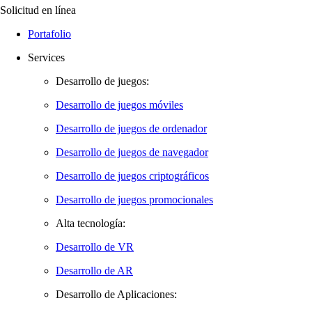
Solicitud en línea
Portafolio
Services
Desarrollo de juegos:
Desarrollo de juegos móviles
Desarrollo de juegos de ordenador
Desarrollo de juegos de navegador
Desarrollo de juegos criptográficos
Desarrollo de juegos promocionales
Alta tecnología:
Desarrollo de VR
Desarrollo de AR
Desarrollo de Aplicaciones: