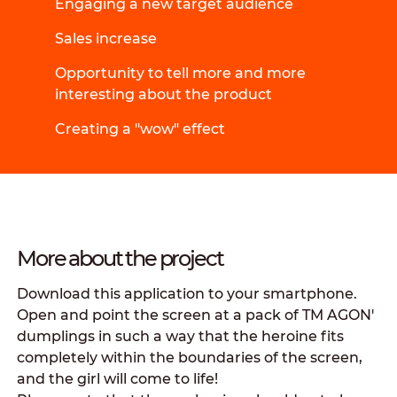
Engaging a new target audience
Sales increase
Opportunity to tell more and more
interesting about the product
Creating a "wow" effect
More about the project
Download this application to your smartphone.
Open and point the screen at a pack of TM AGON'
dumplings in such a way that the heroine fits
completely within the boundaries of the screen,
and the girl will come to life!