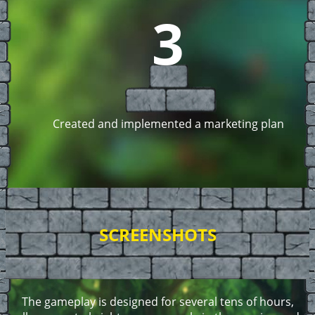
3
Created and implemented a marketing plan
SCREENSHOTS
The gameplay is designed for several tens of hours,