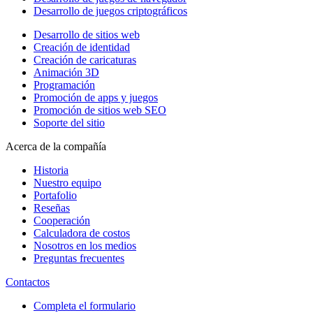
Desarrollo de juegos criptográficos
Desarrollo de sitios web
Creación de identidad
Creación de caricaturas
Animación 3D
Programación
Promoción de apps y juegos
Promoción de sitios web SEO
Soporte del sitio
Acerca de la compañía
Historia
Nuestro equipo
Portafolio
Reseñas
Cooperación
Calculadora de costos
Nosotros en los medios
Preguntas frecuentes
Contactos
Completa el formulario