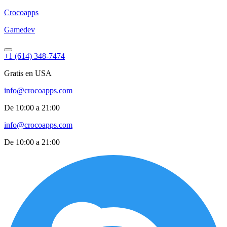
Croco
apps
Gamedev
+1 (614) 348-7474
Gratis en USA
info@crocoapps.com
De 10:00 a 21:00
info@crocoapps.com
De 10:00 a 21:00