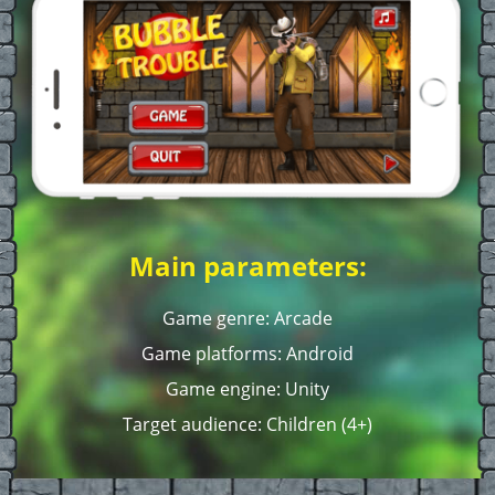
Main parameters:
Game genre: Arcade
Game platforms: Android
Game engine: Unity
Target audience: Children (4+)