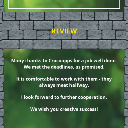
REVIEW
Many thanks to Crocoapps for a job well done.
We met the deadlines, as promised.
It is comfortable to work with them - they
always meet halfway.
I look forward to further cooperation.
We wish you creative success!