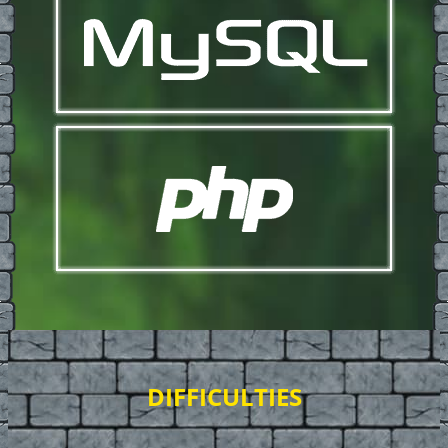
DIFFICULTIES