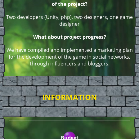
of the project?
Two developers (Unity, php), two designers, one game
designer
What about project progress?
We have compiled and implemented a marketing plan
for the development of the game in social networks,
through influencers and bloggers.
INFORMATION
Budget