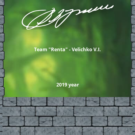
Team "Renta" - Velichko V.I.
2019 year