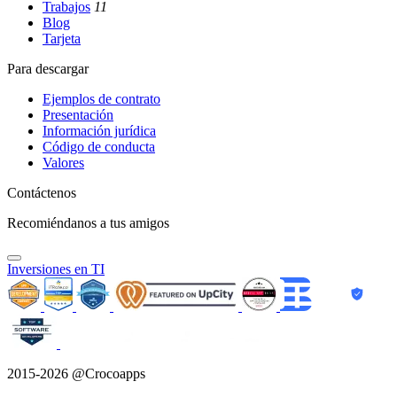
Trabajos
11
Blog
Tarjeta
Para descargar
Ejemplos de contrato
Presentación
Información jurídica
Código de conducta
Valores
Contáctenos
Recomiéndanos a tus amigos
Inversiones en TI
2015-2026 @Crocoapps