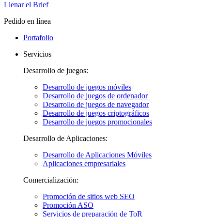
Llenar el Brief
Pedido en línea
Portafolio
Servicios
Desarrollo de juegos:
Desarrollo de juegos móviles
Desarrollo de juegos de ordenador
Desarrollo de juegos de navegador
Desarrollo de juegos criptográficos
Desarrollo de juegos promocionales
Desarrollo de Aplicaciones:
Desarrollo de Aplicaciones Móviles
Aplicaciones empresariales
Comercialización:
Promoción de sitios web SEO
Promoción ASO
Servicios de preparación de ToR