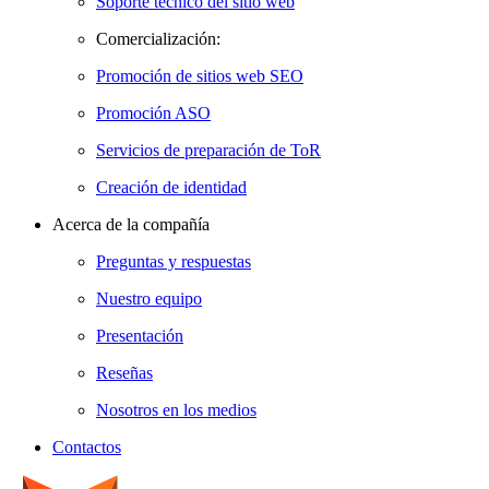
Soporte técnico del sitio web
Comercialización:
Promoción de sitios web SEO
Promoción ASO
Servicios de preparación de ToR
Creación de identidad
Acerca de la compañía
Preguntas y respuestas
Nuestro equipo
Presentación
Reseñas
Nosotros en los medios
Contactos