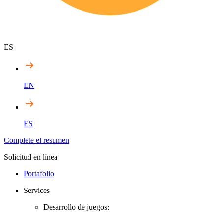
ES
EN
ES
Complete el resumen
Solicitud en línea
Portafolio
Services
Desarrollo de juegos: