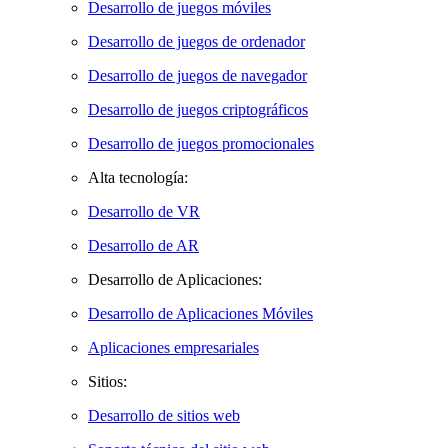
Desarrollo de juegos móviles
Desarrollo de juegos de ordenador
Desarrollo de juegos de navegador
Desarrollo de juegos criptográficos
Desarrollo de juegos promocionales
Alta tecnología:
Desarrollo de VR
Desarrollo de AR
Desarrollo de Aplicaciones:
Desarrollo de Aplicaciones Móviles
Aplicaciones empresariales
Sitios:
Desarrollo de sitios web