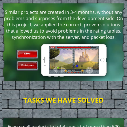
Similar projects are created in 3-4 months, without any
problems and surprises from the development side. On
this project, we applied the correct, proven solutions
that allowed us to avoid problems in the rating tables,
synchronization with the server, and packet loss.
TASKS WE HAVE SOLVED
Even small projects in total consist of more than 500