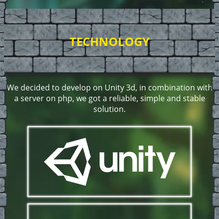
TECHNOLOGY
We decided to develop on Unity 3d, in combination with
a server on php, we got a reliable, simple and stable
solution.