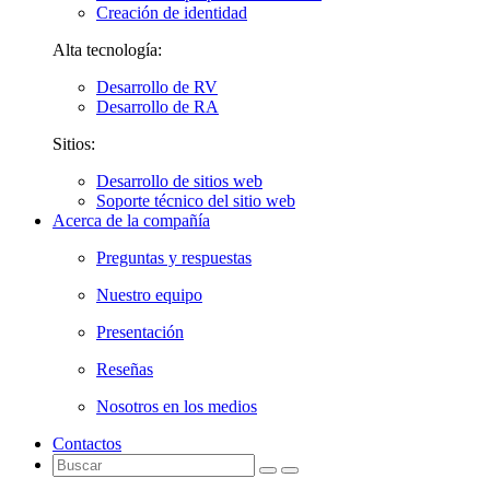
Creación de identidad
Alta tecnología:
Desarrollo de RV
Desarrollo de RA
Sitios:
Desarrollo de sitios web
Soporte técnico del sitio web
Acerca de la compañía
Preguntas y respuestas
Nuestro equipo
Presentación
Reseñas
Nosotros en los medios
Contactos