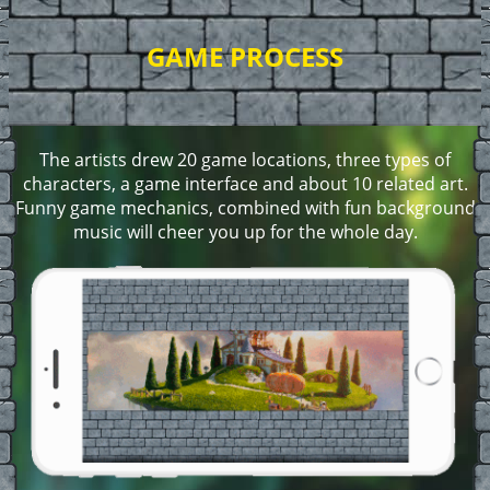
GAME PROCESS
The artists drew 20 game locations, three types of
characters, a game interface and about 10 related art.
Funny game mechanics, combined with fun background
music will cheer you up for the whole day.