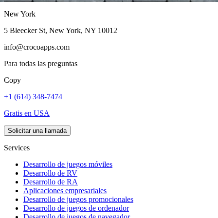
New York
5 Bleecker St, New York, NY 10012
info@crocoapps.com
Para todas las preguntas
Copy
+1 (614) 348-7474
Gratis en USA
Solicitar una llamada
Services
Desarrollo de juegos móviles
Desarrollo de RV
Desarrollo de RA
Aplicaciones empresariales
Desarrollo de juegos promocionales
Desarrollo de juegos de ordenador
Desarrollo de juegos de navegador