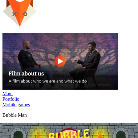
Main
Portfolio
Mobile games
Bubble Man