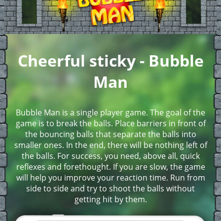
Cheerful sticky - Bubble
Man
Bubble Man is a single player game. The goal of the
game is to break the balls. Place barriers in front of
the bouncing balls that separate the balls into
smaller ones. In the end, there will be nothing left of
the balls. For success, you need, above all, quick
reflexes and forethought. If you are slow, the game
will help you improve your reaction time. Run from
side to side and try to shoot the balls without
getting hit by them.