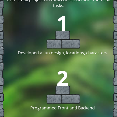
tasks:
1
Developed a fun design, locations, characters
2
Programmed Front and Backend