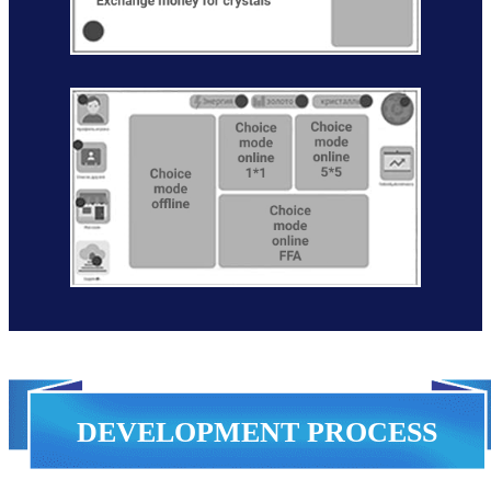
DEVELOPMENT PROCESS