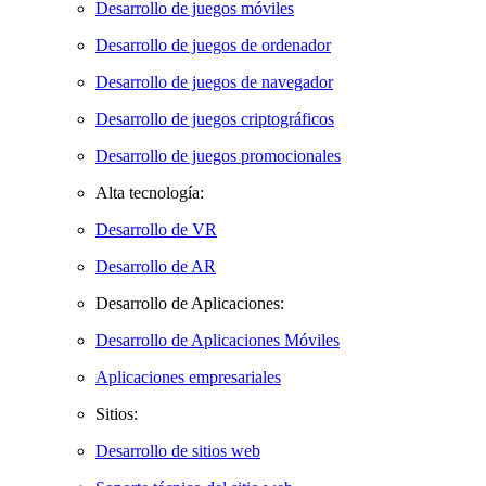
Desarrollo de juegos móviles
Desarrollo de juegos de ordenador
Desarrollo de juegos de navegador
Desarrollo de juegos criptográficos
Desarrollo de juegos promocionales
Alta tecnología:
Desarrollo de VR
Desarrollo de AR
Desarrollo de Aplicaciones:
Desarrollo de Aplicaciones Móviles
Aplicaciones empresariales
Sitios:
Desarrollo de sitios web