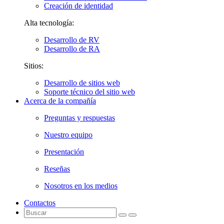
Creación de identidad
Alta tecnología:
Desarrollo de RV
Desarrollo de RA
Sitios:
Desarrollo de sitios web
Soporte técnico del sitio web
Acerca de la compañía
Preguntas y respuestas
Nuestro equipo
Presentación
Reseñas
Nosotros en los medios
Contactos