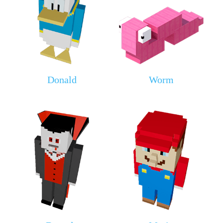
Donald
Worm