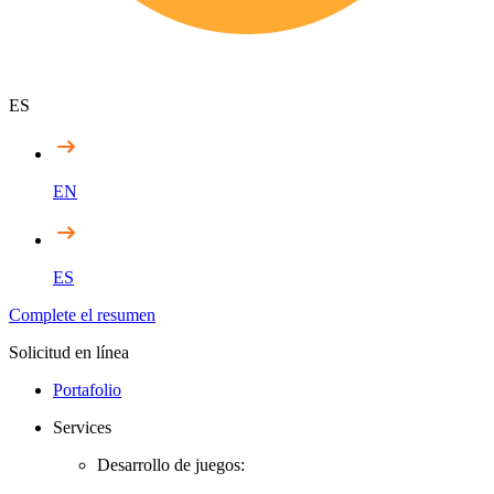
ES
EN
ES
Complete el resumen
Solicitud en línea
Portafolio
Services
Desarrollo de juegos: