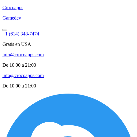
Croco
apps
Gamedev
+1 (614) 348-7474
Gratis en USA
info@crocoapps.com
De 10:00 a 21:00
info@crocoapps.com
De 10:00 a 21:00