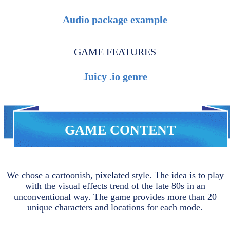
Audio package example
GAME FEATURES
Juicy .io genre
GAME CONTENT
We chose a cartoonish, pixelated style. The idea is to play
with the visual effects trend of the late 80s in an
unconventional way. The game provides more than 20
unique characters and locations for each mode.