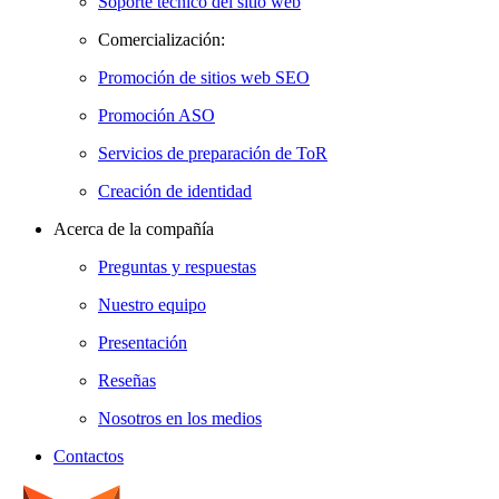
Soporte técnico del sitio web
Comercialización:
Promoción de sitios web SEO
Promoción ASO
Servicios de preparación de ToR
Creación de identidad
Acerca de la compañía
Preguntas y respuestas
Nuestro equipo
Presentación
Reseñas
Nosotros en los medios
Contactos