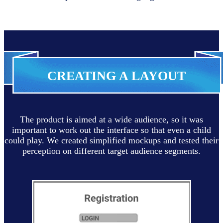
CREATING A LAYOUT
The product is aimed at a wide audience, so it was
important to work out the interface so that even a child
could play. We created simplified mockups and tested their
perception on different target audience segments.