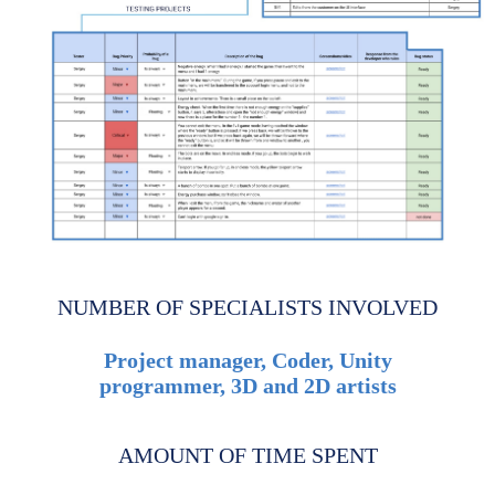
NUMBER OF SPECIALISTS INVOLVED
Project manager, Coder, Unity
programmer, 3D and 2D artists
AMOUNT OF TIME SPENT