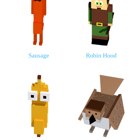
Sausage
Robin Hood