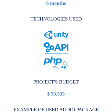
6 months
TECHNOLOGIES USED
PROJECT'S BUDGET
$ 33,333
EXAMPLE OF USED AUDIO PACKAGE