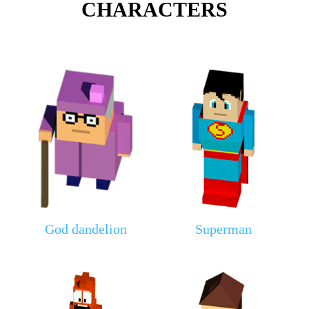
CHARACTERS
God dandelion
Superman