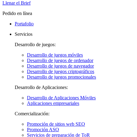
Llenar el Brief
Pedido en línea
Portafolio
Servicios
Desarrollo de juegos:
Desarrollo de juegos móviles
Desarrollo de juegos de ordenador
Desarrollo de juegos de navegador
Desarrollo de juegos criptográficos
Desarrollo de juegos promocionales
Desarrollo de Aplicaciones:
Desarrollo de Aplicaciones Móviles
Aplicaciones empresariales
Comercialización:
Promoción de sitios web SEO
Promoción ASO
Servicios de preparación de ToR