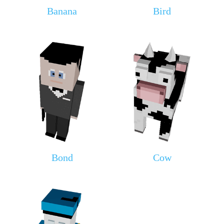
Banana
Bird
Bond
Cow