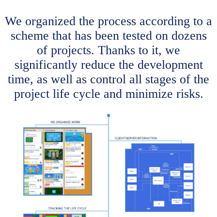
We organized the process according to a
scheme that has been tested on dozens
of projects. Thanks to it, we
significantly reduce the development
time, as well as control all stages of the
project life cycle and minimize risks.