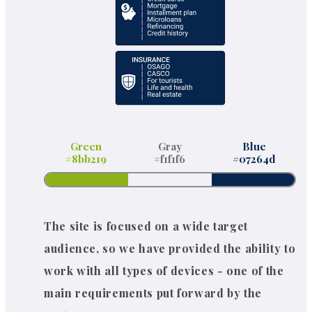
Green
Gray
Blue
#8bb219
#f1f1f6
#07264d
The site is focused on a wide target
audience, so we have provided the ability to
work with all types of devices - one of the
main requirements put forward by the