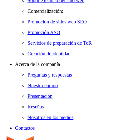
Soporte técnico del sitio web
Comercialización:
Promoción de sitios web SEO
Promoción ASO
Servicios de preparación de ToR
Creación de identidad
Acerca de la compañía
Preguntas y respuestas
Nuestro equipo
Presentación
Reseñas
Nosotros en los medios
Contactos