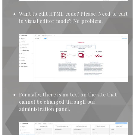
Want to edit HTML code? Please. Need to edit
in visual editor mode? No problem.
Formally, there is no text on the site that
cannot be changed through our
administration panel.