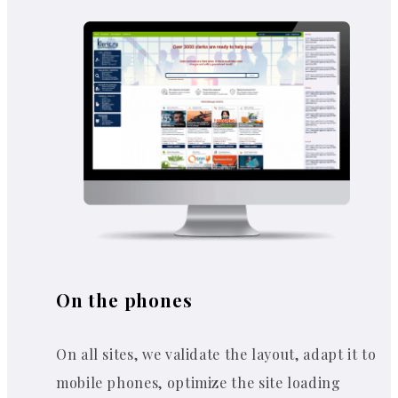
On the phones
On all sites, we validate the layout, adapt it to
mobile phones, optimize the site loading