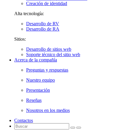
Creación de identidad
Alta tecnología:
Desarrollo de RV
Desarrollo de RA
Sitios:
Desarrollo de sitios web
Soporte técnico del sitio web
Acerca de la compañía
Preguntas y respuestas
Nuestro equipo
Presentación
Reseñas
Nosotros en los medios
Contactos