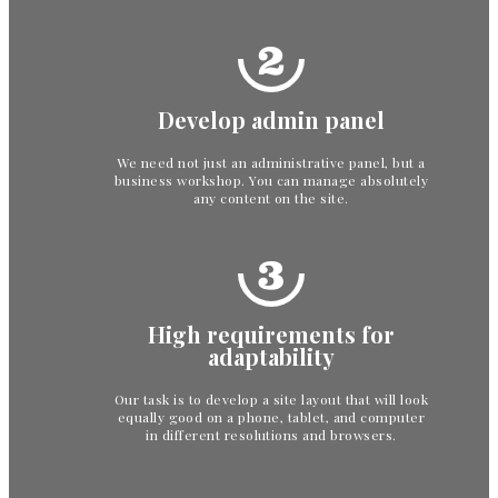
2
Develop admin panel
We need not just an administrative panel, but a
business workshop. You can manage absolutely
any content on the site.
3
High requirements for
adaptability
Our task is to develop a site layout that will look
equally good on a phone, tablet, and computer
in different resolutions and browsers.