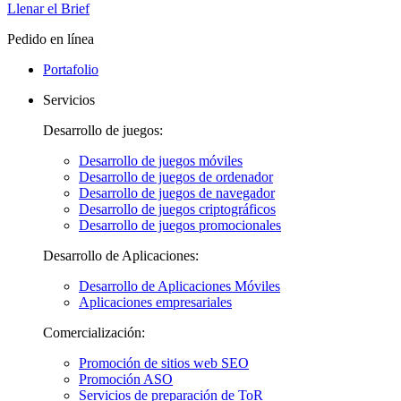
Llenar el Brief
Pedido en línea
Portafolio
Servicios
Desarrollo de juegos:
Desarrollo de juegos móviles
Desarrollo de juegos de ordenador
Desarrollo de juegos de navegador
Desarrollo de juegos criptográficos
Desarrollo de juegos promocionales
Desarrollo de Aplicaciones:
Desarrollo de Aplicaciones Móviles
Aplicaciones empresariales
Comercialización:
Promoción de sitios web SEO
Promoción ASO
Servicios de preparación de ToR