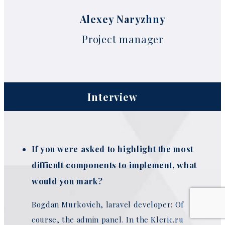
Alexey Naryzhny
Project manager
Interview
If you were asked to highlight the most
difficult components to implement, what
would you mark?
Bogdan Murkovich, laravel developer: Of
course, the admin panel. In the Kleric.ru