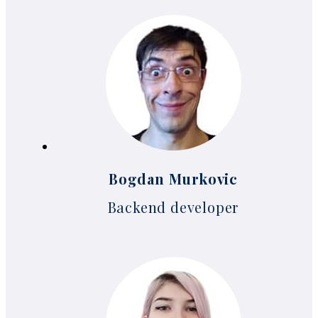
Bogdan Murkovic
Backend developer