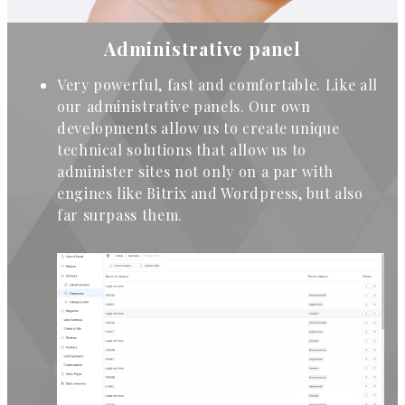
Administrative panel
Very powerful, fast and comfortable. Like all
our administrative panels. Our own
developments allow us to create unique
technical solutions that allow us to
administer sites not only on a par with
engines like Bitrix and Wordpress, but also
far surpass them.