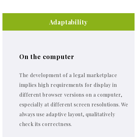
Adaptability
On the computer
The development of a legal marketplace
implies high requirements for display in
different browser versions on a computer,
especially at different screen resolutions. We
always use adaptive layout, qualitatively
check its correctness.