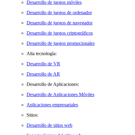
Desarrollo de juegos móviles
Desarrollo de juegos de ordenador
Desarrollo de juegos de navegador
Desarrollo de juegos criptográficos
Desarrollo de juegos promocionales
Alta tecnología:
Desarrollo de VR
Desarrollo de AR
Desarrollo de Aplicaciones:
Desarrollo de Aplicaciones Móviles
Aplicaciones empresariales
Sitios:
Desarrollo de sitios web