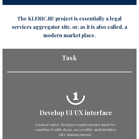
The KLERIC.RU project is essentially a legal
services aggregator site, or, as it is also called, a
modern market place.
Task
1
Develop UI/UX interface
Conservative design requirements must be
combined with clear, accessible and intuitive
site management.