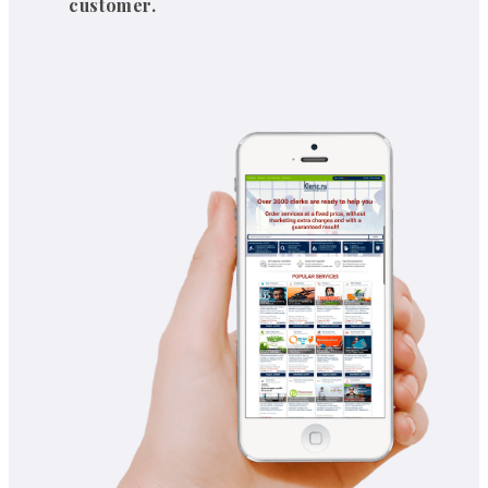
customer.