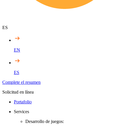
ES
EN
ES
Complete el resumen
Solicitud en línea
Portafolio
Services
Desarrollo de juegos: