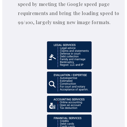
speed by meeting the Google speed page
requirements and bring the loading speed to
99/100, largely using new image formats.