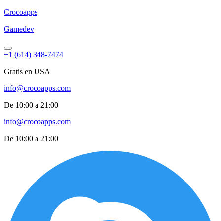
Croco
apps
Gamedev
+1 (614) 348-7474
Gratis en USA
info@crocoapps.com
De 10:00 a 21:00
info@crocoapps.com
De 10:00 a 21:00