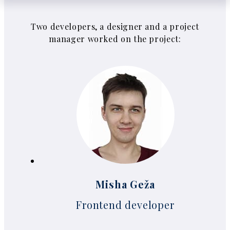
Two developers, a designer and a project
manager worked on the project:
Misha Geža
Frontend developer