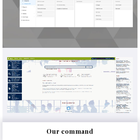
Our command