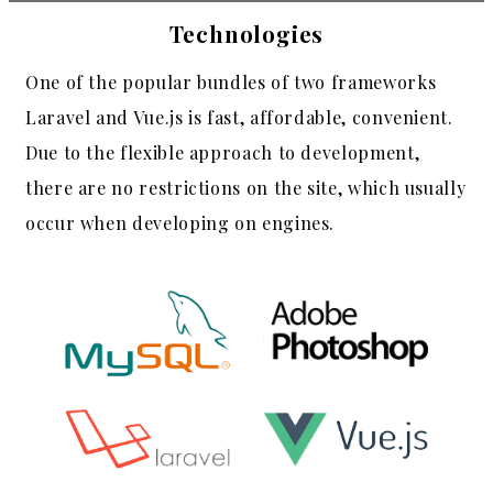
Technologies
One of the popular bundles of two frameworks
Laravel and Vue.js is fast, affordable, convenient.
Due to the flexible approach to development,
there are no restrictions on the site, which usually
occur when developing on engines.