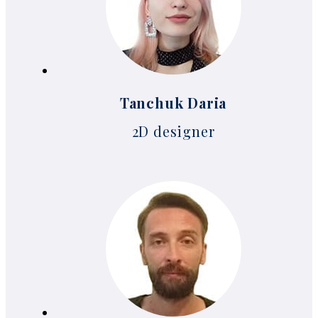
Tanchuk Daria
2D designer