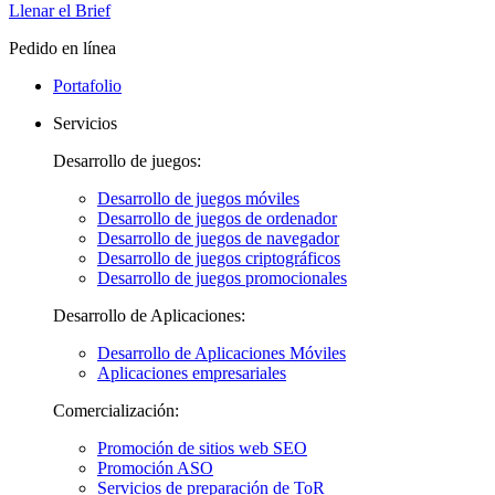
Llenar el Brief
Pedido en línea
Portafolio
Servicios
Desarrollo de juegos:
Desarrollo de juegos móviles
Desarrollo de juegos de ordenador
Desarrollo de juegos de navegador
Desarrollo de juegos criptográficos
Desarrollo de juegos promocionales
Desarrollo de Aplicaciones:
Desarrollo de Aplicaciones Móviles
Aplicaciones empresariales
Comercialización:
Promoción de sitios web SEO
Promoción ASO
Servicios de preparación de ToR