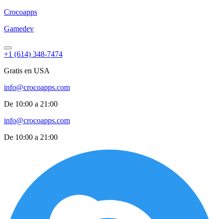
Croco
apps
Gamedev
+1 (614) 348-7474
Gratis en USA
info@crocoapps.com
De 10:00 a 21:00
info@crocoapps.com
De 10:00 a 21:00