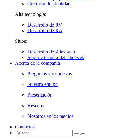
Creación de identidad
Alta tecnología:
Desarrollo de RV
Desarrollo de RA
Sitios:
Desarrollo de sitios web
Soporte técnico del sitio web
Acerca de la compañía
Preguntas y respuestas
Nuestro equipo
Presentación
Reseñas
Nosotros en los medios
Contactos