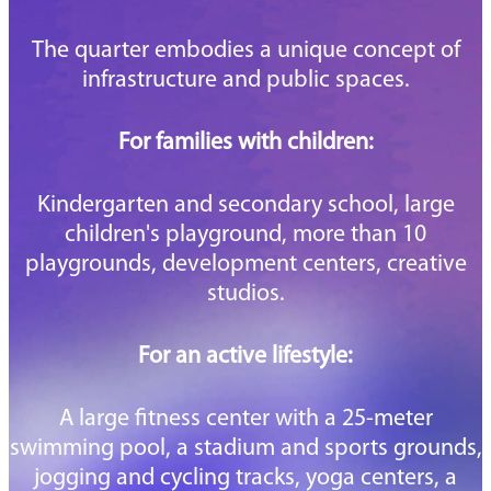
The quarter embodies a unique concept of
infrastructure and public spaces.
For families with children:
Kindergarten and secondary school, large
children's playground, more than 10
playgrounds, development centers, creative
studios.
For an active lifestyle:
A large fitness center with a 25-meter
swimming pool, a stadium and sports grounds,
jogging and cycling tracks, yoga centers, a