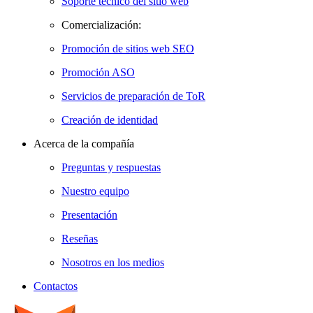
Soporte técnico del sitio web
Comercialización:
Promoción de sitios web SEO
Promoción ASO
Servicios de preparación de ToR
Creación de identidad
Acerca de la compañía
Preguntas y respuestas
Nuestro equipo
Presentación
Reseñas
Nosotros en los medios
Contactos