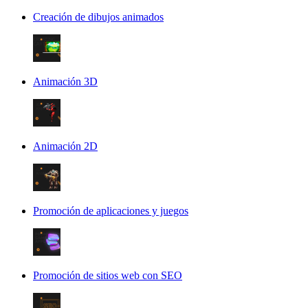
Creación de dibujos animados
Animación 3D
Animación 2D
Promoción de aplicaciones y juegos
Promoción de sitios web con SEO