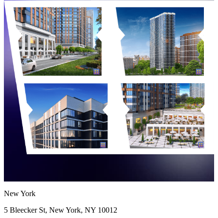
New York
5 Bleecker St, New York, NY 10012