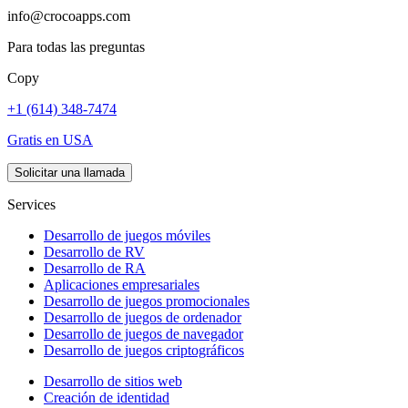
info@crocoapps.com
Para todas las preguntas
Copy
+1 (614) 348-7474
Gratis en USA
Solicitar una llamada
Services
Desarrollo de juegos móviles
Desarrollo de RV
Desarrollo de RA
Aplicaciones empresariales
Desarrollo de juegos promocionales
Desarrollo de juegos de ordenador
Desarrollo de juegos de navegador
Desarrollo de juegos criptográficos
Desarrollo de sitios web
Creación de identidad