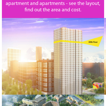
apartment and apartments - see the layout,
find out the area and cost.