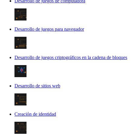
Desarrollo de juegos de computadora
Desarrollo de juegos para navegador
Desarrollo de juegos criptográficos en la cadena de bloques
Desarrollo de sitios web
Creación de identidad