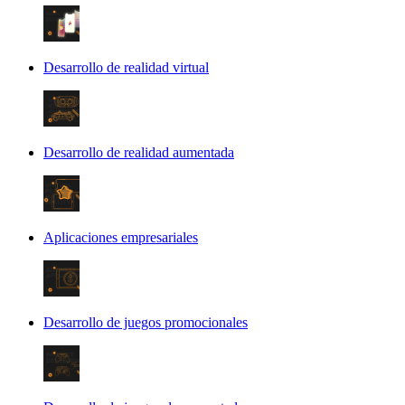
Desarrollo de realidad virtual
Desarrollo de realidad aumentada
Aplicaciones empresariales
Desarrollo de juegos promocionales