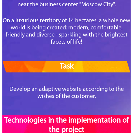
near the business center "Moscow City".
On a luxurious territory of 14 hectares, a whole new
world is being created: modern, comfortable,
friendly and diverse - sparkling with the brightest
facets of life!
Task
Develop an adaptive website according to the
wishes of the customer.
Technologies in the implementation of
the project