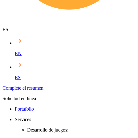
ES
EN
ES
Complete el resumen
Solicitud en línea
Portafolio
Services
Desarrollo de juegos: