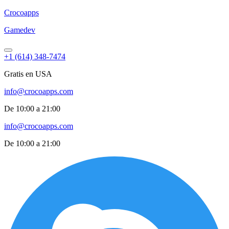
Croco
apps
Gamedev
+1 (614) 348-7474
Gratis en USA
info@crocoapps.com
De 10:00 a 21:00
info@crocoapps.com
De 10:00 a 21:00