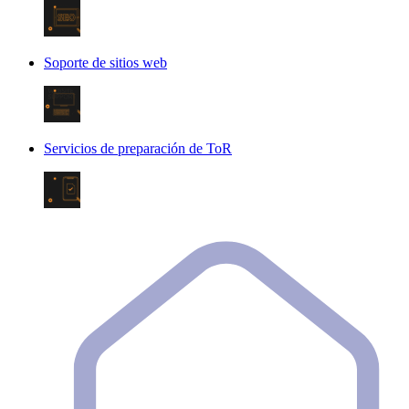
Soporte de sitios web
Servicios de preparación de ToR