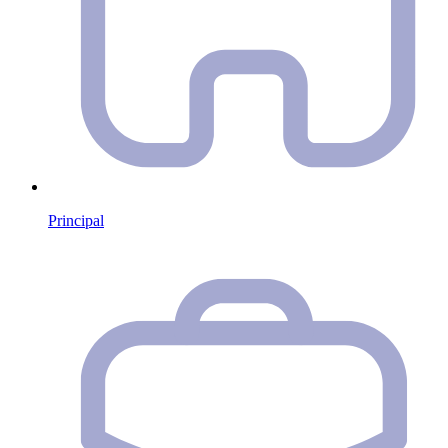
Principal