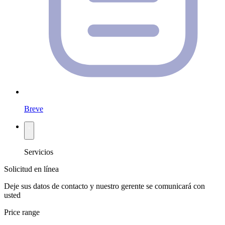
Breve
Servicios
Solicitud en línea
Deje sus datos de contacto y nuestro gerente se comunicará con
usted
Price range