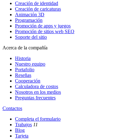
Creación de identidad
Creación de caricaturas
Animación 3D
Programación
Promoción de apps y juegos
Promoción de sitios web SEO
Soporte del sitio
Acerca de la compañía
Historia
Nuestro equipo
Portafolio
Reseñas
Cooperación
Calculadora de costos
Nosotros en los medios
Preguntas frecuentes
Contactos
Completa el formulario
Trabajos
11
Blog
Tarjeta