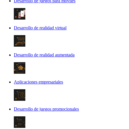
Desarrollo de juegos para móviles
Desarrollo de realidad virtual
Desarrollo de realidad aumentada
Aplicaciones empresariales
Desarrollo de juegos promocionales