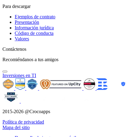
Para descargar
Ejemplos de contrato
Presentación
Información jurídica
Código de conducta
Valores
Contáctenos
Recomiéndanos a tus amigos
Inversiones en TI
2015-2026 @Crocoapps
Política de privacidad
Mapa del sitio