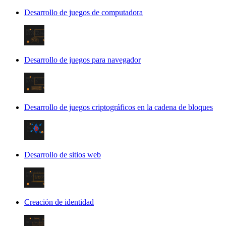
Desarrollo de juegos de computadora
Desarrollo de juegos para navegador
Desarrollo de juegos criptográficos en la cadena de bloques
Desarrollo de sitios web
Creación de identidad