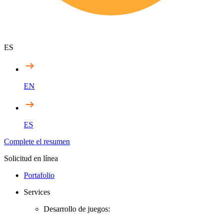
ES
EN
ES
Complete el resumen
Solicitud en línea
Portafolio
Services
Desarrollo de juegos: