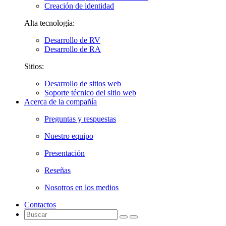
Creación de identidad
Alta tecnología:
Desarrollo de RV
Desarrollo de RA
Sitios:
Desarrollo de sitios web
Soporte técnico del sitio web
Acerca de la compañía
Preguntas y respuestas
Nuestro equipo
Presentación
Reseñas
Nosotros en los medios
Contactos