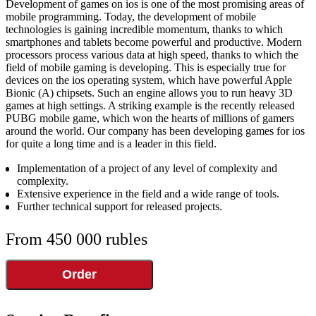
Development of games on ios is one of the most promising areas of
mobile programming. Today, the development of mobile
technologies is gaining incredible momentum, thanks to which
smartphones and tablets become powerful and productive. Modern
processors process various data at high speed, thanks to which the
field of mobile gaming is developing. This is especially true for
devices on the ios operating system, which have powerful Apple
Bionic (A) chipsets. Such an engine allows you to run heavy 3D
games at high settings. A striking example is the recently released
PUBG mobile game, which won the hearts of millions of gamers
around the world. Our company has been developing games for ios
for quite a long time and is a leader in this field.
Implementation of a project of any level of complexity and
complexity.
Extensive experience in the field and a wide range of tools.
Further technical support for released projects.
From 450 000 rubles
Order