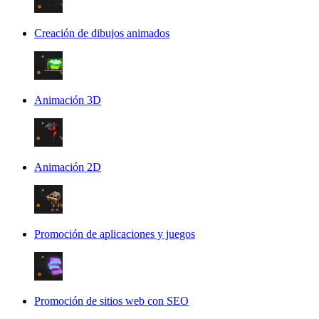
Creación de dibujos animados
Animación 3D
Animación 2D
Promoción de aplicaciones y juegos
Promoción de sitios web con SEO