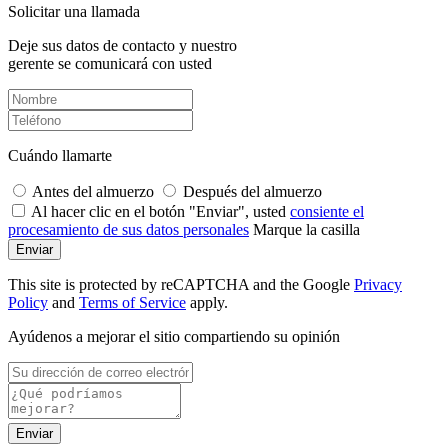
Solicitar una llamada
Deje sus datos de contacto y nuestro
gerente se comunicará con usted
Cuándo llamarte
Antes del almuerzo
Después del almuerzo
Al hacer clic en el botón "Enviar", usted
consiente el
procesamiento de sus datos personales
Marque la casilla
Enviar
This site is protected by reCAPTCHA and the Google
Privacy
Policy
and
Terms of Service
apply.
Ayúdenos a mejorar el sitio compartiendo su opinión
Enviar