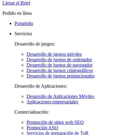
Llenar el Brief
Pedido en línea
Portafolio
Servicios
Desarrollo de juegos:
Desarrollo de juegos móviles
Desarrollo de juegos de ordenador
Desarrollo de juegos de navegador
Desarrollo de juegos criptográficos
Desarrollo de juegos promocionales
Desarrollo de Aplicaciones:
Desarrollo de Aplicaciones Móviles
Aplicaciones empresariales
Comercialización:
Promoción de sitios web SEO
Promoción ASO
Servicios de preparación de ToR