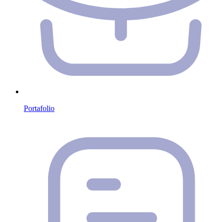
Portafolio