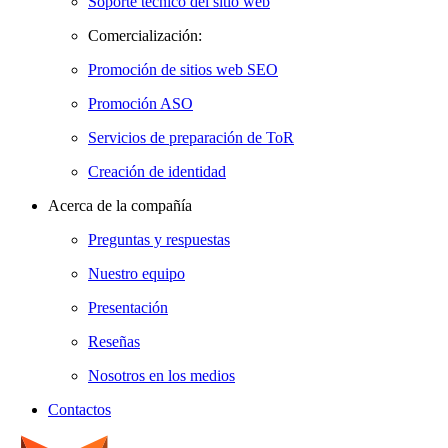
Soporte técnico del sitio web
Comercialización:
Promoción de sitios web SEO
Promoción ASO
Servicios de preparación de ToR
Creación de identidad
Acerca de la compañía
Preguntas y respuestas
Nuestro equipo
Presentación
Reseñas
Nosotros en los medios
Contactos