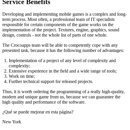
Service Benefits
Developing and implementing mobile games is a complex and long-
term process. Most often, a professional team of IT specialists
responsible for certain components of the game works on the
implementation of the project. Textures, engine, graphics, sound
design, controls - not the whole list of parts of one whole.
The Crocoapps team will be able to competently cope with any
presented task, because it has the following number of advantages:
Implementation of a project of any level of complexity and
complexity;
Extensive experience in the field and a wide range of tools;
Work on time;
Further technical support for released projects.
Thus, it is worth ordering the programming of a really high-quality,
modern and unique game from us, because we can guarantee the
high quality and performance of the software.
¿Qué se puede mejorar en esta página?
New York