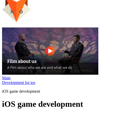
Main
Development for ios
iOS game development
iOS game development