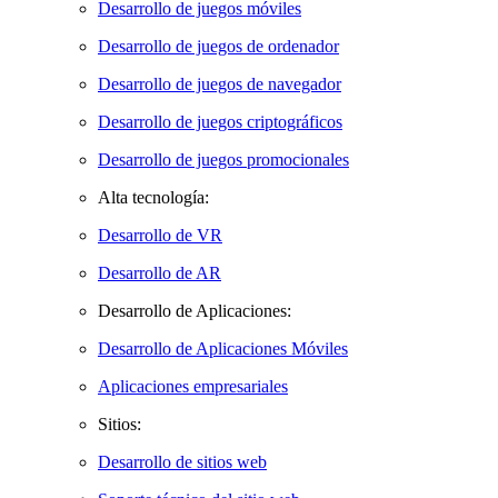
Desarrollo de juegos móviles
Desarrollo de juegos de ordenador
Desarrollo de juegos de navegador
Desarrollo de juegos criptográficos
Desarrollo de juegos promocionales
Alta tecnología:
Desarrollo de VR
Desarrollo de AR
Desarrollo de Aplicaciones:
Desarrollo de Aplicaciones Móviles
Aplicaciones empresariales
Sitios:
Desarrollo de sitios web