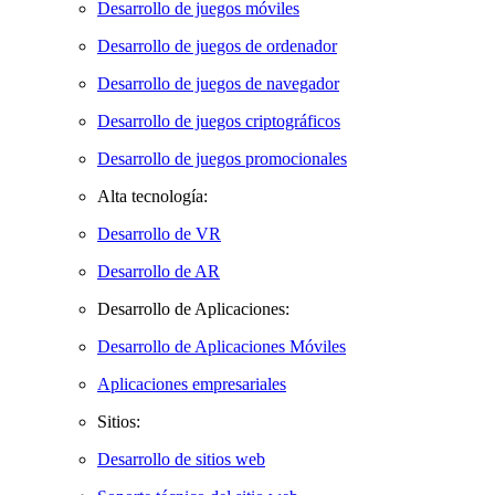
Desarrollo de juegos móviles
Desarrollo de juegos de ordenador
Desarrollo de juegos de navegador
Desarrollo de juegos criptográficos
Desarrollo de juegos promocionales
Alta tecnología:
Desarrollo de VR
Desarrollo de AR
Desarrollo de Aplicaciones:
Desarrollo de Aplicaciones Móviles
Aplicaciones empresariales
Sitios:
Desarrollo de sitios web