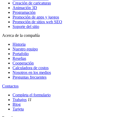
Creación de caricaturas
Animación 3D
Programación
Promoción de apps y juegos
Promoción de sitios web SEO
Soporte del sitio
Acerca de la compañía
Historia
Nuestro equipo
Portafolio
Reseñas
Cooperación
Calculadora de costos
Nosotros en los medios
Preguntas frecuentes
Contactos
Completa el formulario
Trabajos
11
Blog
Tarjeta