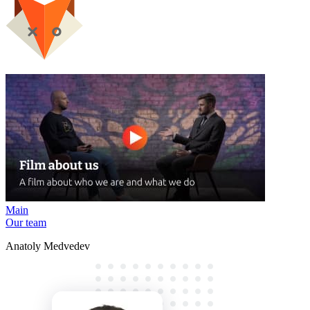
Main
Our team
Anatoly Medvedev