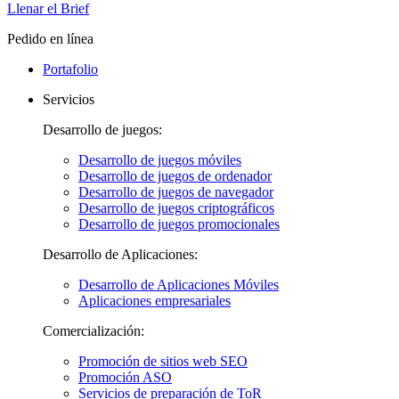
Llenar el Brief
Pedido en línea
Portafolio
Servicios
Desarrollo de juegos:
Desarrollo de juegos móviles
Desarrollo de juegos de ordenador
Desarrollo de juegos de navegador
Desarrollo de juegos criptográficos
Desarrollo de juegos promocionales
Desarrollo de Aplicaciones:
Desarrollo de Aplicaciones Móviles
Aplicaciones empresariales
Comercialización:
Promoción de sitios web SEO
Promoción ASO
Servicios de preparación de ToR