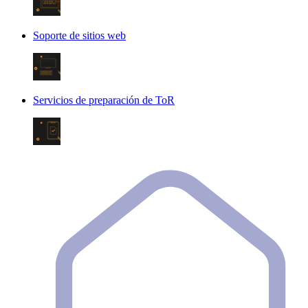
Soporte de sitios web
Servicios de preparación de ToR