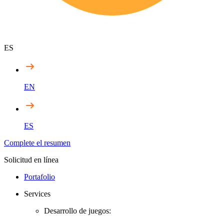
ES
EN
ES
Complete el resumen
Solicitud en línea
Portafolio
Services
Desarrollo de juegos: