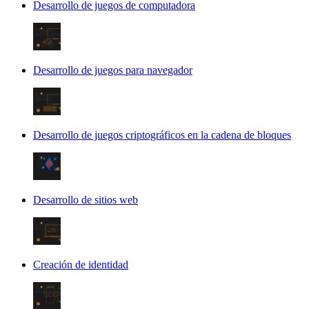
Desarrollo de juegos de computadora
Desarrollo de juegos para navegador
Desarrollo de juegos criptográficos en la cadena de bloques
Desarrollo de sitios web
Creación de identidad