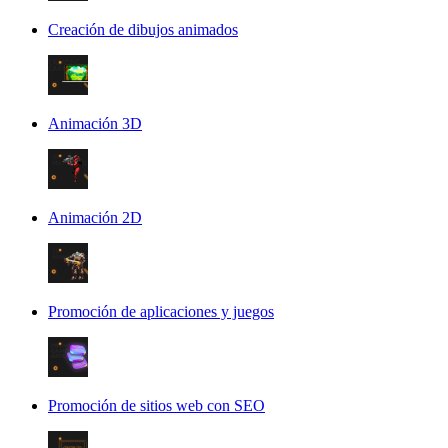
Creación de dibujos animados
Animación 3D
Animación 2D
Promoción de aplicaciones y juegos
Promoción de sitios web con SEO