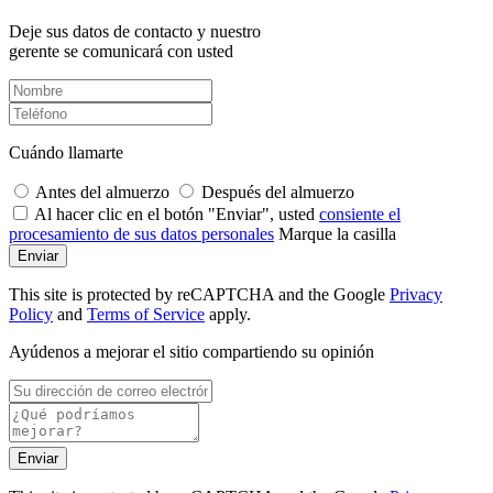
Deje sus datos de contacto y nuestro
gerente se comunicará con usted
Cuándo llamarte
Antes del almuerzo
Después del almuerzo
Al hacer clic en el botón "Enviar", usted
consiente el
procesamiento de sus datos personales
Marque la casilla
Enviar
This site is protected by reCAPTCHA and the Google
Privacy
Policy
and
Terms of Service
apply.
Ayúdenos a mejorar el sitio compartiendo su opinión
Enviar