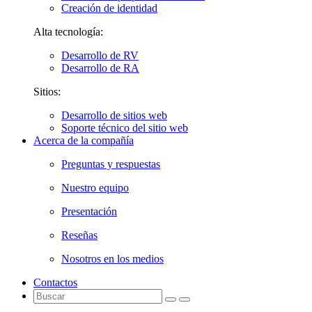
Creación de identidad
Alta tecnología:
Desarrollo de RV
Desarrollo de RA
Sitios:
Desarrollo de sitios web
Soporte técnico del sitio web
Acerca de la compañía
Preguntas y respuestas
Nuestro equipo
Presentación
Reseñas
Nosotros en los medios
Contactos