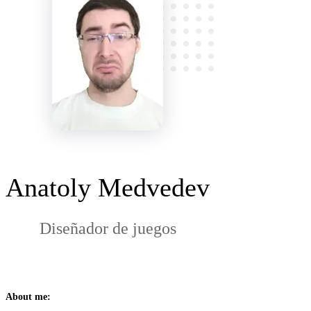
Anatoly Medvedev
Diseñador de juegos
About me: