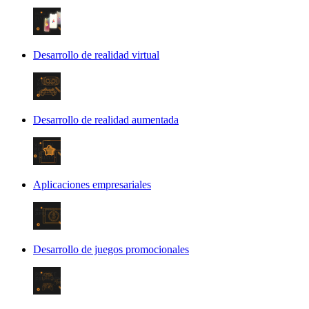
Desarrollo de realidad virtual
Desarrollo de realidad aumentada
Aplicaciones empresariales
Desarrollo de juegos promocionales