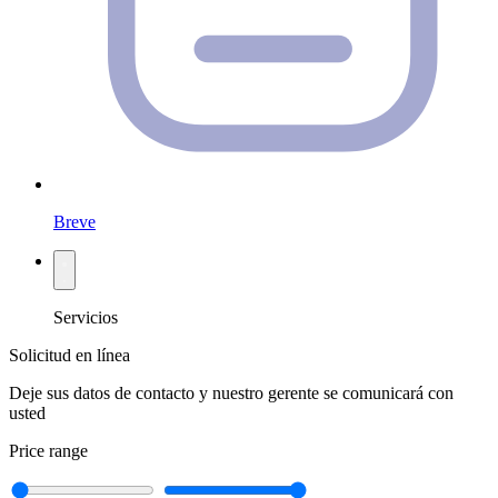
Breve
Servicios
Solicitud en línea
Deje sus datos de contacto y nuestro gerente se comunicará con
usted
Price range