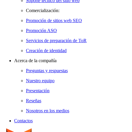
Soporte técnico del sitio web
Comercialización:
Promoción de sitios web SEO
Promoción ASO
Servicios de preparación de ToR
Creación de identidad
Acerca de la compañía
Preguntas y respuestas
Nuestro equipo
Presentación
Reseñas
Nosotros en los medios
Contactos