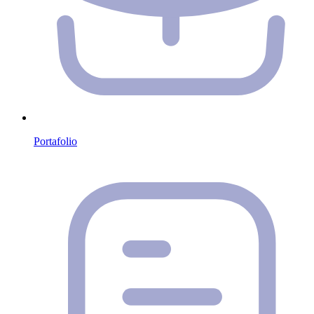
Portafolio