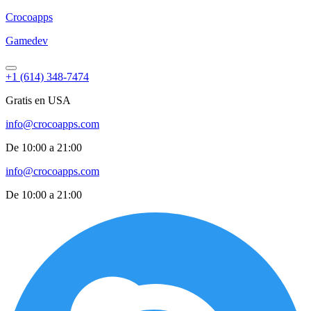
Croco
apps
Gamedev
+1 (614) 348-7474
Gratis en USA
info@crocoapps.com
De 10:00 a 21:00
info@crocoapps.com
De 10:00 a 21:00