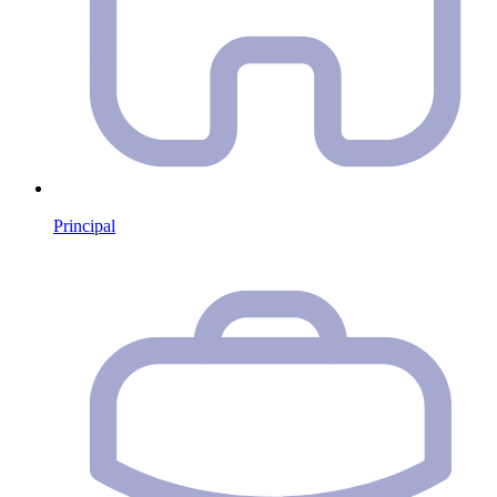
Principal