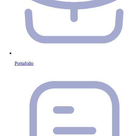
Portafolio