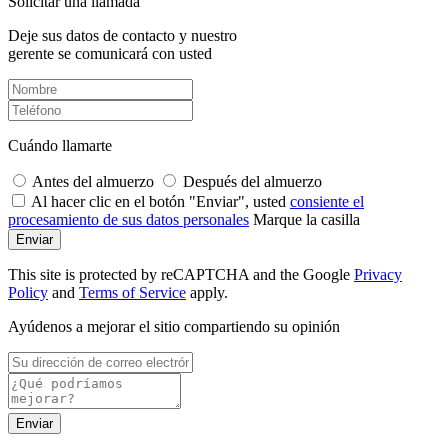
Solicitar una llamada
Deje sus datos de contacto y nuestro
gerente se comunicará con usted
Cuándo llamarte
Antes del almuerzo
Después del almuerzo
Al hacer clic en el botón "Enviar", usted
consiente el
procesamiento de sus datos personales
Marque la casilla
Enviar
This site is protected by reCAPTCHA and the Google
Privacy
Policy
and
Terms of Service
apply.
Ayúdenos a mejorar el sitio compartiendo su opinión
Enviar