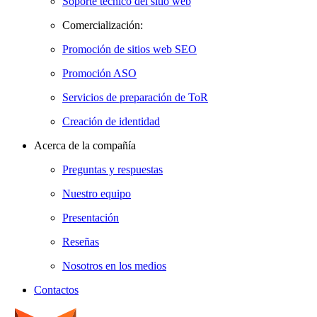
Soporte técnico del sitio web
Comercialización:
Promoción de sitios web SEO
Promoción ASO
Servicios de preparación de ToR
Creación de identidad
Acerca de la compañía
Preguntas y respuestas
Nuestro equipo
Presentación
Reseñas
Nosotros en los medios
Contactos