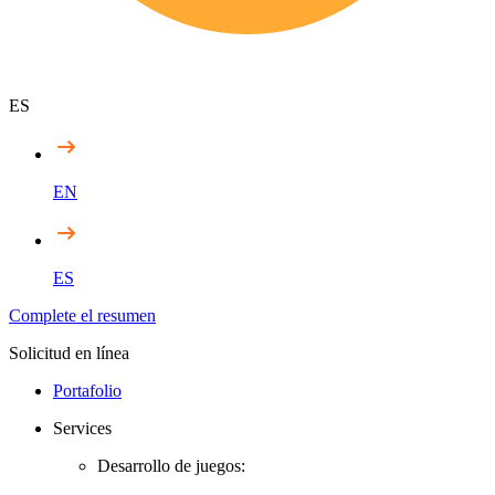
ES
EN
ES
Complete el resumen
Solicitud en línea
Portafolio
Services
Desarrollo de juegos: