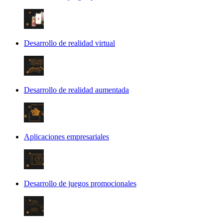
Desarrollo de realidad virtual
Desarrollo de realidad aumentada
Aplicaciones empresariales
Desarrollo de juegos promocionales