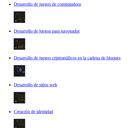
Desarrollo de juegos de computadora
Desarrollo de juegos para navegador
Desarrollo de juegos criptográficos en la cadena de bloques
Desarrollo de sitios web
Creación de identidad