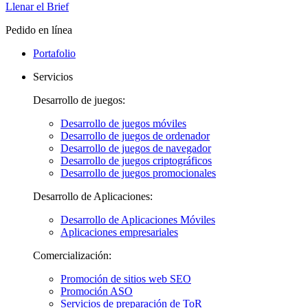
Llenar el Brief
Pedido en línea
Portafolio
Servicios
Desarrollo de juegos:
Desarrollo de juegos móviles
Desarrollo de juegos de ordenador
Desarrollo de juegos de navegador
Desarrollo de juegos criptográficos
Desarrollo de juegos promocionales
Desarrollo de Aplicaciones:
Desarrollo de Aplicaciones Móviles
Aplicaciones empresariales
Comercialización:
Promoción de sitios web SEO
Promoción ASO
Servicios de preparación de ToR