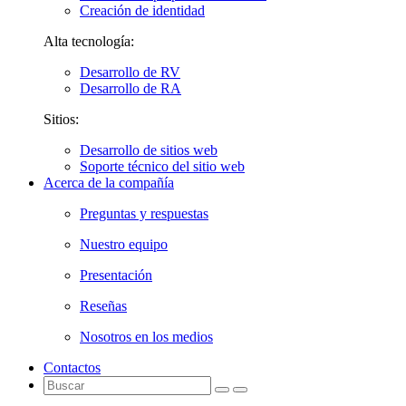
Creación de identidad
Alta tecnología:
Desarrollo de RV
Desarrollo de RA
Sitios:
Desarrollo de sitios web
Soporte técnico del sitio web
Acerca de la compañía
Preguntas y respuestas
Nuestro equipo
Presentación
Reseñas
Nosotros en los medios
Contactos