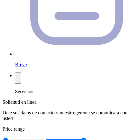
Breve
Servicios
Solicitud en línea
Deje sus datos de contacto y nuestro gerente se comunicará con
usted
Price range