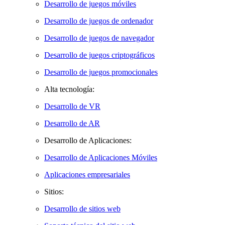
Desarrollo de juegos móviles
Desarrollo de juegos de ordenador
Desarrollo de juegos de navegador
Desarrollo de juegos criptográficos
Desarrollo de juegos promocionales
Alta tecnología:
Desarrollo de VR
Desarrollo de AR
Desarrollo de Aplicaciones:
Desarrollo de Aplicaciones Móviles
Aplicaciones empresariales
Sitios:
Desarrollo de sitios web