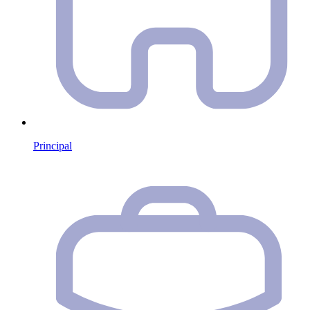
Principal