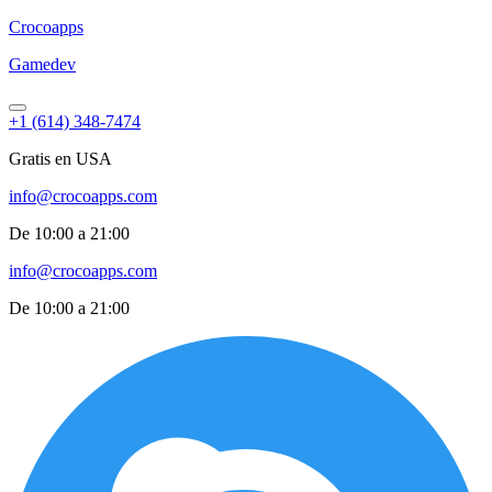
Croco
apps
Gamedev
+1 (614) 348-7474
Gratis en USA
info@crocoapps.com
De 10:00 a 21:00
info@crocoapps.com
De 10:00 a 21:00