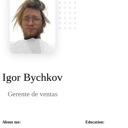
Igor Bychkov
Gerente de ventas
About me:
Education: