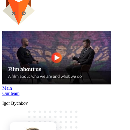
Main
Our team
Igor Bychkov