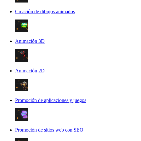
Creación de dibujos animados
Animación 3D
Animación 2D
Promoción de aplicaciones y juegos
Promoción de sitios web con SEO