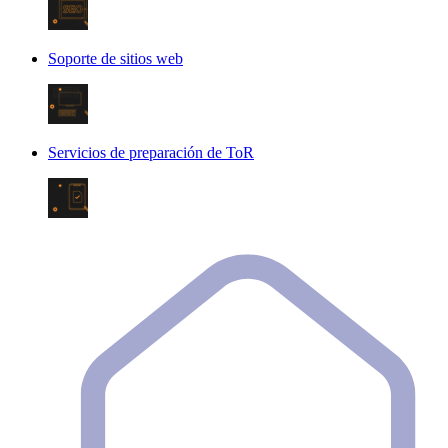
Soporte de sitios web
Servicios de preparación de ToR