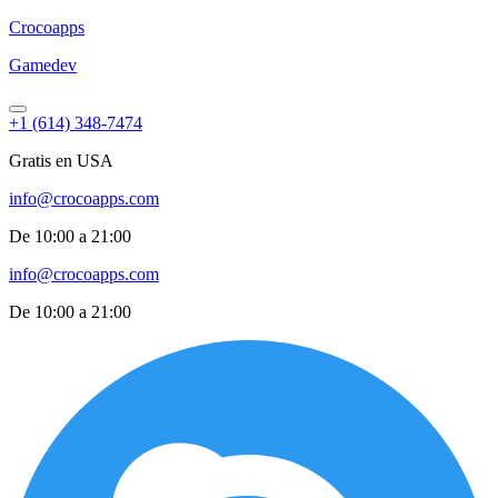
Croco
apps
Gamedev
+1 (614) 348-7474
Gratis en USA
info@crocoapps.com
De 10:00 a 21:00
info@crocoapps.com
De 10:00 a 21:00