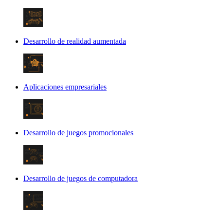
Desarrollo de realidad aumentada
Aplicaciones empresariales
Desarrollo de juegos promocionales
Desarrollo de juegos de computadora