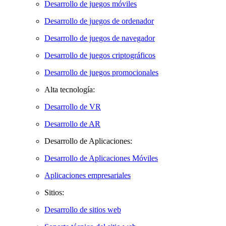
Desarrollo de juegos móviles
Desarrollo de juegos de ordenador
Desarrollo de juegos de navegador
Desarrollo de juegos criptográficos
Desarrollo de juegos promocionales
Alta tecnología:
Desarrollo de VR
Desarrollo de AR
Desarrollo de Aplicaciones:
Desarrollo de Aplicaciones Móviles
Aplicaciones empresariales
Sitios:
Desarrollo de sitios web