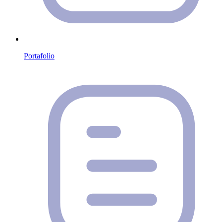
Portafolio