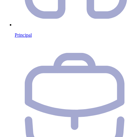
Principal