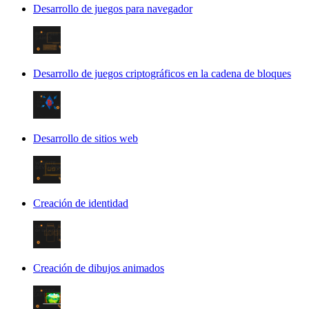
Desarrollo de juegos para navegador
Desarrollo de juegos criptográficos en la cadena de bloques
Desarrollo de sitios web
Creación de identidad
Creación de dibujos animados