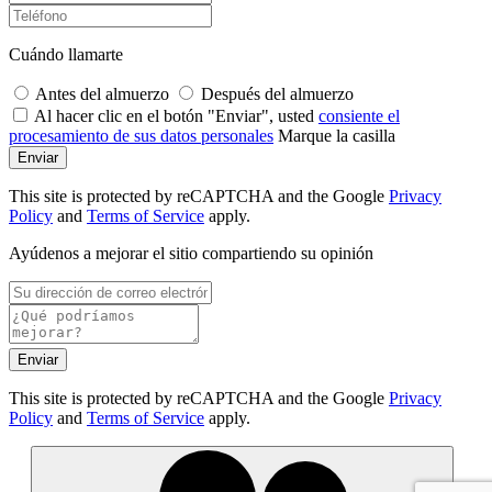
Cuándo llamarte
Antes del almuerzo
Después del almuerzo
Al hacer clic en el botón "Enviar", usted
consiente el
procesamiento de sus datos personales
Marque la casilla
Enviar
This site is protected by reCAPTCHA and the Google
Privacy
Policy
and
Terms of Service
apply.
Ayúdenos a mejorar el sitio compartiendo su opinión
Enviar
This site is protected by reCAPTCHA and the Google
Privacy
Policy
and
Terms of Service
apply.