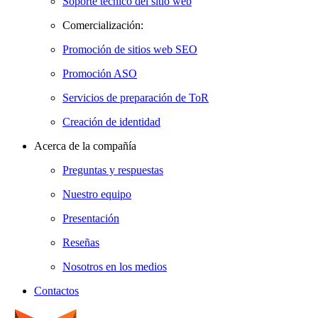
Soporte técnico del sitio web
Comercialización:
Promoción de sitios web SEO
Promoción ASO
Servicios de preparación de ToR
Creación de identidad
Acerca de la compañía
Preguntas y respuestas
Nuestro equipo
Presentación
Reseñas
Nosotros en los medios
Contactos