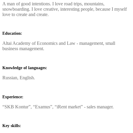
A man of good intentions. I love road trips, mountains,
snowboarding. I love creative, interesting people, because I myself
love to create and create.
Education:
Altai Academy of Economics and Law - management, small
business management.
Knowledge of languages:
Russian, English.
Experience:
“SKB Kontur”, “Examus”, “iRent market” - sales manager.
Key skills: