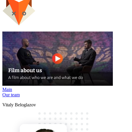
Main
Our team
Vitaly Beloglazov