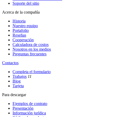
Soporte del sitio
Acerca de la compañía
Historia
Nuestro equipo
Portafolio
Reseñas
Cooperación
Calculadora de costos
Nosotros en los medios
Preguntas frecuentes
Contactos
Completa el formulario
Trabajos
11
Blog
Tarjeta
Para descargar
Ejemplos de contrato
Presentación
Información jurídica