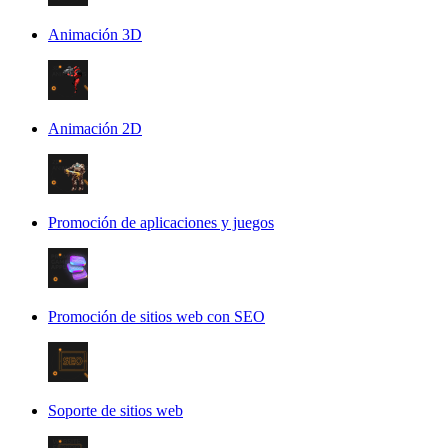
Animación 3D
Animación 2D
Promoción de aplicaciones y juegos
Promoción de sitios web con SEO
Soporte de sitios web