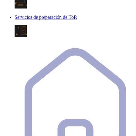
Servicios de preparación de ToR