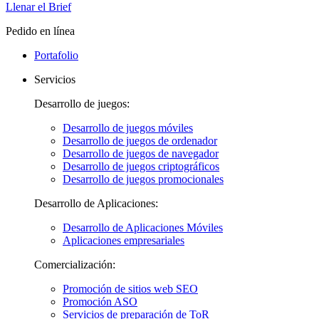
Llenar el Brief
Pedido en línea
Portafolio
Servicios
Desarrollo de juegos:
Desarrollo de juegos móviles
Desarrollo de juegos de ordenador
Desarrollo de juegos de navegador
Desarrollo de juegos criptográficos
Desarrollo de juegos promocionales
Desarrollo de Aplicaciones:
Desarrollo de Aplicaciones Móviles
Aplicaciones empresariales
Comercialización:
Promoción de sitios web SEO
Promoción ASO
Servicios de preparación de ToR