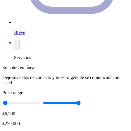
Breve
Servicios
Solicitud en línea
Deje sus datos de contacto y nuestro gerente se comunicará con
usted
Price range
$6,500
$250,000