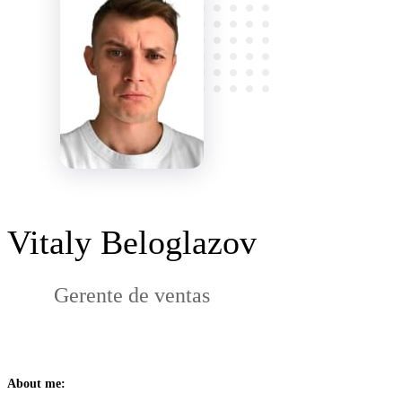
Vitaly Beloglazov
Gerente de ventas
About me: