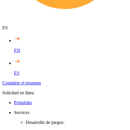
ES
EN
ES
Complete el resumen
Solicitud en línea
Portafolio
Services
Desarrollo de juegos: