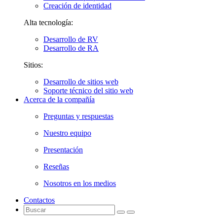
Creación de identidad
Alta tecnología:
Desarrollo de RV
Desarrollo de RA
Sitios:
Desarrollo de sitios web
Soporte técnico del sitio web
Acerca de la compañía
Preguntas y respuestas
Nuestro equipo
Presentación
Reseñas
Nosotros en los medios
Contactos