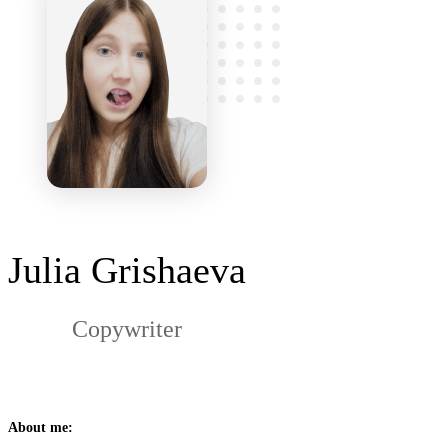
Julia Grishaeva
Copywriter
About me: