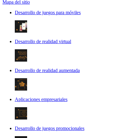
Mapa del sitio
Desarrollo de juegos para móviles
Desarrollo de realidad virtual
Desarrollo de realidad aumentada
Aplicaciones empresariales
Desarrollo de juegos promocionales