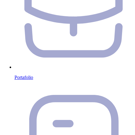
Portafolio