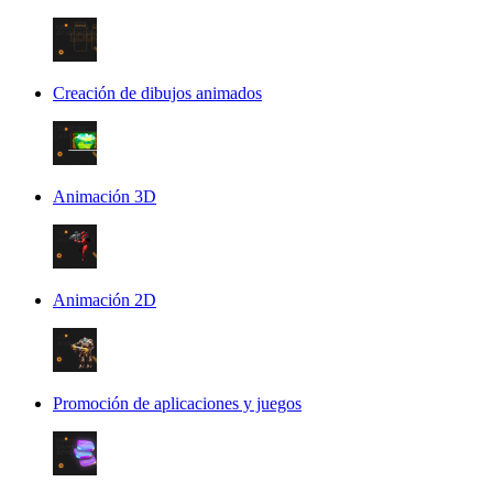
Creación de dibujos animados
Animación 3D
Animación 2D
Promoción de aplicaciones y juegos