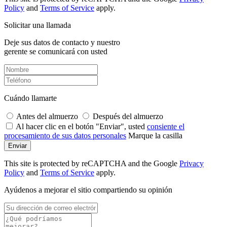
Policy
and
Terms of Service
apply.
Solicitar una llamada
Deje sus datos de contacto y nuestro
gerente se comunicará con usted
Cuándo llamarte
Antes del almuerzo
Después del almuerzo
Al hacer clic en el botón "Enviar", usted
consiente el
procesamiento de sus datos personales
Marque la casilla
Enviar
This site is protected by reCAPTCHA and the Google
Privacy
Policy
and
Terms of Service
apply.
Ayúdenos a mejorar el sitio compartiendo su opinión