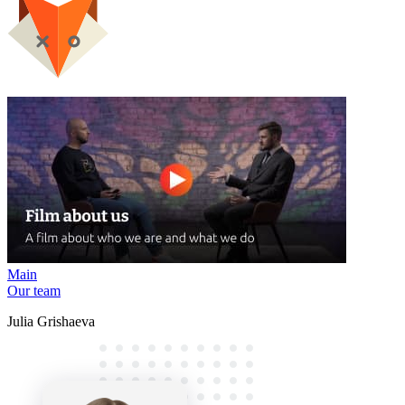
Main
Our team
Julia Grishaeva