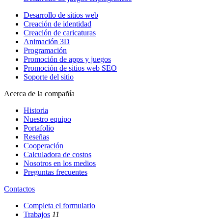
Desarrollo de sitios web
Creación de identidad
Creación de caricaturas
Animación 3D
Programación
Promoción de apps y juegos
Promoción de sitios web SEO
Soporte del sitio
Acerca de la compañía
Historia
Nuestro equipo
Portafolio
Reseñas
Cooperación
Calculadora de costos
Nosotros en los medios
Preguntas frecuentes
Contactos
Completa el formulario
Trabajos
11