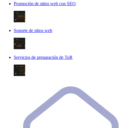
Promoción de sitios web con SEO
Soporte de sitios web
Servicios de preparación de ToR