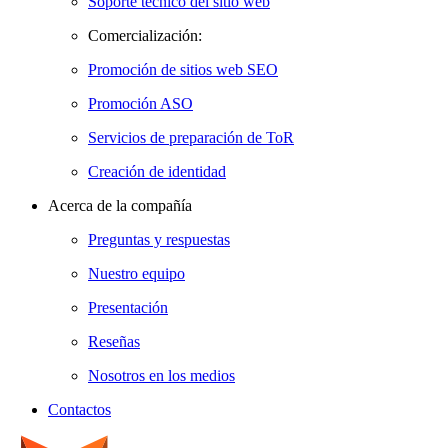
Soporte técnico del sitio web
Comercialización:
Promoción de sitios web SEO
Promoción ASO
Servicios de preparación de ToR
Creación de identidad
Acerca de la compañía
Preguntas y respuestas
Nuestro equipo
Presentación
Reseñas
Nosotros en los medios
Contactos