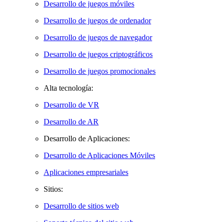
Desarrollo de juegos móviles
Desarrollo de juegos de ordenador
Desarrollo de juegos de navegador
Desarrollo de juegos criptográficos
Desarrollo de juegos promocionales
Alta tecnología:
Desarrollo de VR
Desarrollo de AR
Desarrollo de Aplicaciones:
Desarrollo de Aplicaciones Móviles
Aplicaciones empresariales
Sitios:
Desarrollo de sitios web