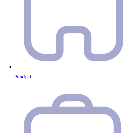
Principal