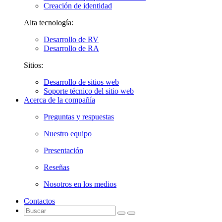
Creación de identidad
Alta tecnología:
Desarrollo de RV
Desarrollo de RA
Sitios:
Desarrollo de sitios web
Soporte técnico del sitio web
Acerca de la compañía
Preguntas y respuestas
Nuestro equipo
Presentación
Reseñas
Nosotros en los medios
Contactos