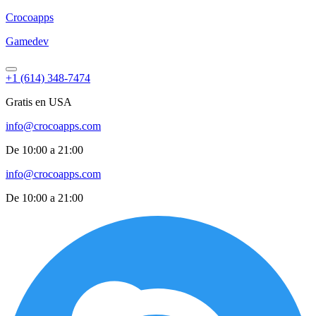
Croco
apps
Gamedev
+1 (614) 348-7474
Gratis en USA
info@crocoapps.com
De 10:00 a 21:00
info@crocoapps.com
De 10:00 a 21:00