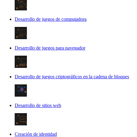
Desarrollo de juegos de computadora
Desarrollo de juegos para navegador
Desarrollo de juegos criptográficos en la cadena de bloques
Desarrollo de sitios web
Creación de identidad