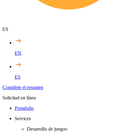
ES
EN
ES
Complete el resumen
Solicitud en línea
Portafolio
Services
Desarrollo de juegos: