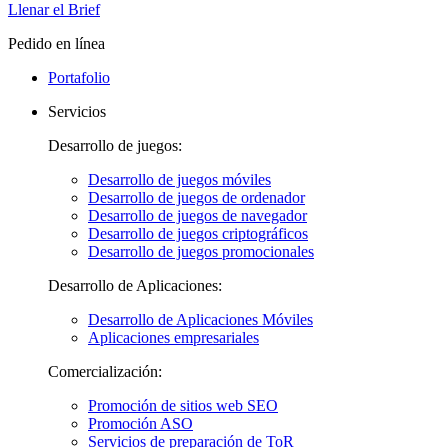
Llenar el Brief
Pedido en línea
Portafolio
Servicios
Desarrollo de juegos:
Desarrollo de juegos móviles
Desarrollo de juegos de ordenador
Desarrollo de juegos de navegador
Desarrollo de juegos criptográficos
Desarrollo de juegos promocionales
Desarrollo de Aplicaciones:
Desarrollo de Aplicaciones Móviles
Aplicaciones empresariales
Comercialización:
Promoción de sitios web SEO
Promoción ASO
Servicios de preparación de ToR