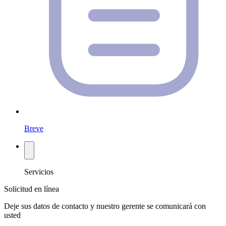
Breve
Servicios
Solicitud en línea
Deje sus datos de contacto y nuestro gerente se comunicará con
usted