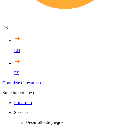
ES
EN
ES
Complete el resumen
Solicitud en línea
Portafolio
Services
Desarrollo de juegos: