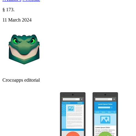
§ 173.
11 March 2024
Crocoapps editorial