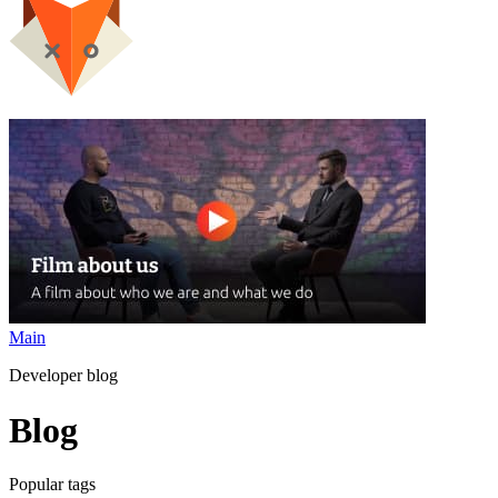
Main
Developer blog
Blog
Popular tags