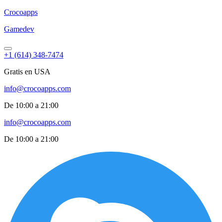
Croco
apps
Gamedev
+1 (614) 348-7474
Gratis en USA
info@crocoapps.com
De 10:00 a 21:00
info@crocoapps.com
De 10:00 a 21:00