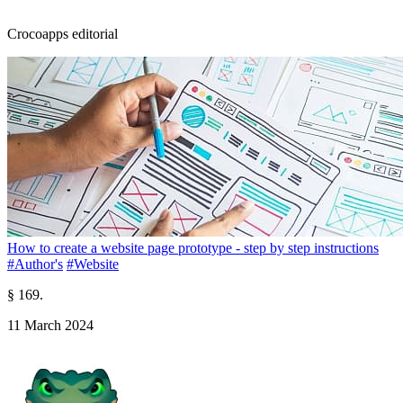
Crocoapps editorial
How to create a website page prototype - step by step instructions
#Author's
#Website
§ 169.
11 March 2024