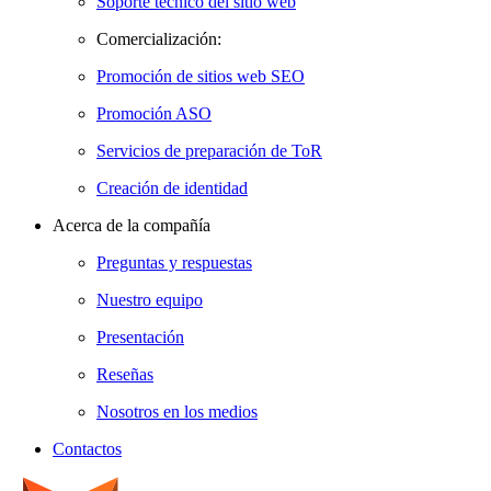
Soporte técnico del sitio web
Comercialización:
Promoción de sitios web SEO
Promoción ASO
Servicios de preparación de ToR
Creación de identidad
Acerca de la compañía
Preguntas y respuestas
Nuestro equipo
Presentación
Reseñas
Nosotros en los medios
Contactos