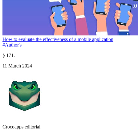
How to evaluate the effectiveness of a mobile application
#Author's
§ 171.
11 March 2024
Crocoapps editorial