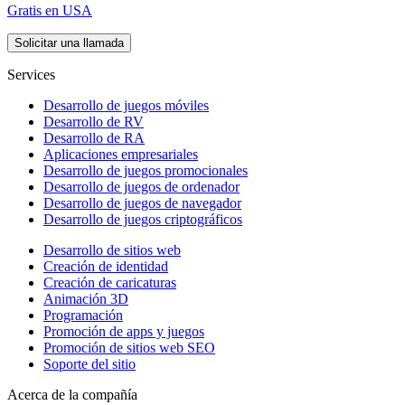
Gratis en USA
Solicitar una llamada
Services
Desarrollo de juegos móviles
Desarrollo de RV
Desarrollo de RA
Aplicaciones empresariales
Desarrollo de juegos promocionales
Desarrollo de juegos de ordenador
Desarrollo de juegos de navegador
Desarrollo de juegos criptográficos
Desarrollo de sitios web
Creación de identidad
Creación de caricaturas
Animación 3D
Programación
Promoción de apps y juegos
Promoción de sitios web SEO
Soporte del sitio
Acerca de la compañía