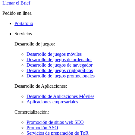
Llenar el Brief
Pedido en línea
Portafolio
Servicios
Desarrollo de juegos:
Desarrollo de juegos móviles
Desarrollo de juegos de ordenador
Desarrollo de juegos de navegador
Desarrollo de juegos criptográficos
Desarrollo de juegos promocionales
Desarrollo de Aplicaciones:
Desarrollo de Aplicaciones Móviles
Aplicaciones empresariales
Comercialización:
Promoción de sitios web SEO
Promoción ASO
Servicios de preparación de ToR