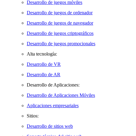
Desarrollo de juegos móviles
Desarrollo de juegos de ordenador
Desarrollo de juegos de navegador
Desarrollo de juegos criptográficos
Desarrollo de juegos promocionales
Alta tecnología:
Desarrollo de VR
Desarrollo de AR
Desarrollo de Aplicaciones:
Desarrollo de Aplicaciones Móviles
Aplicaciones empresariales
Sitios:
Desarrollo de sitios web