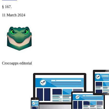
§ 167.
11 March 2024
Crocoapps editorial