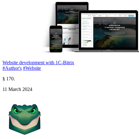
Website development with 1C-Bitrix
#Author's
#Website
§ 170.
11 March 2024