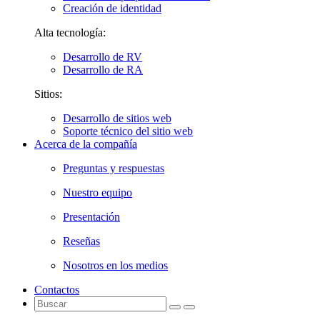
Creación de identidad
Alta tecnología:
Desarrollo de RV
Desarrollo de RA
Sitios:
Desarrollo de sitios web
Soporte técnico del sitio web
Acerca de la compañía
Preguntas y respuestas
Nuestro equipo
Presentación
Reseñas
Nosotros en los medios
Contactos