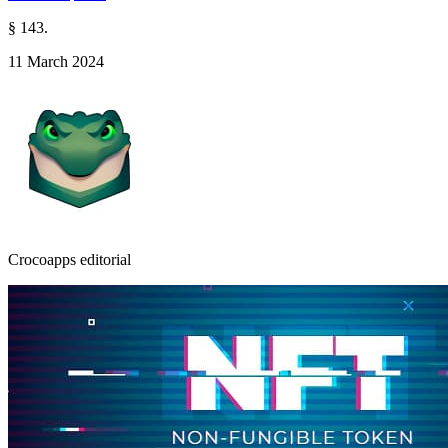
§ 143.
11 March 2024
Crocoapps editorial