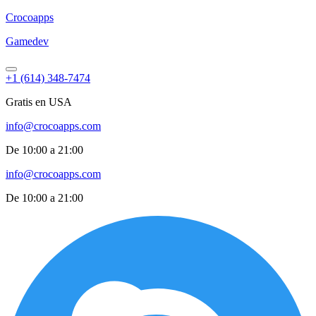
Croco
apps
Gamedev
+1 (614) 348-7474
Gratis en USA
info@crocoapps.com
De 10:00 a 21:00
info@crocoapps.com
De 10:00 a 21:00