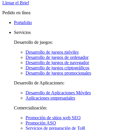
Llenar el Brief
Pedido en línea
Portafolio
Servicios
Desarrollo de juegos:
Desarrollo de juegos móviles
Desarrollo de juegos de ordenador
Desarrollo de juegos de navegador
Desarrollo de juegos criptográficos
Desarrollo de juegos promocionales
Desarrollo de Aplicaciones:
Desarrollo de Aplicaciones Móviles
Aplicaciones empresariales
Comercialización:
Promoción de sitios web SEO
Promoción ASO
Servicios de preparación de ToR