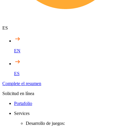
ES
EN
ES
Complete el resumen
Solicitud en línea
Portafolio
Services
Desarrollo de juegos: