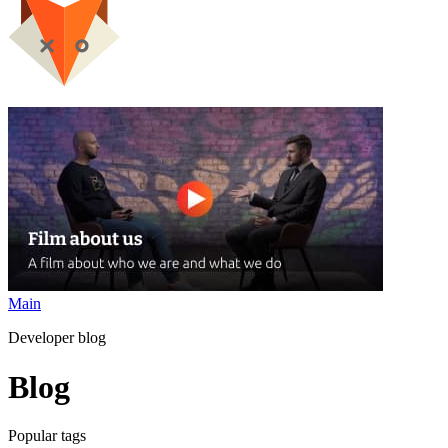
Main
Developer blog
Blog
Popular tags