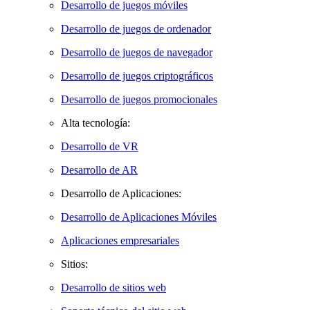
Desarrollo de juegos móviles
Desarrollo de juegos de ordenador
Desarrollo de juegos de navegador
Desarrollo de juegos criptográficos
Desarrollo de juegos promocionales
Alta tecnología:
Desarrollo de VR
Desarrollo de AR
Desarrollo de Aplicaciones:
Desarrollo de Aplicaciones Móviles
Aplicaciones empresariales
Sitios:
Desarrollo de sitios web