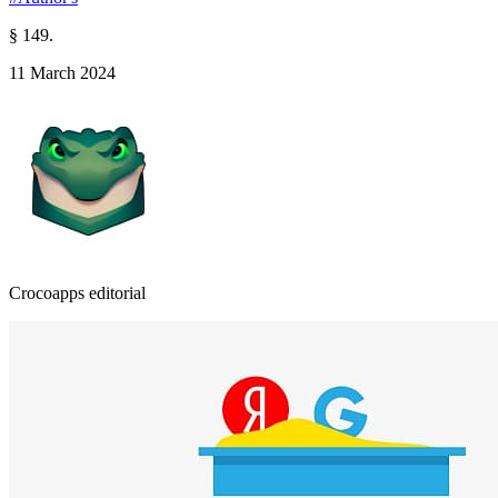
§ 149.
11 March 2024
Crocoapps editorial