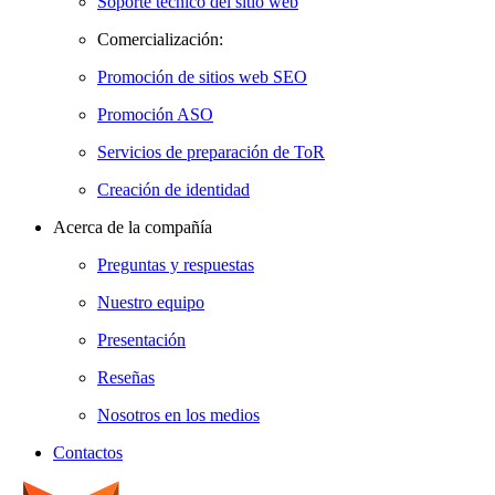
Soporte técnico del sitio web
Comercialización:
Promoción de sitios web SEO
Promoción ASO
Servicios de preparación de ToR
Creación de identidad
Acerca de la compañía
Preguntas y respuestas
Nuestro equipo
Presentación
Reseñas
Nosotros en los medios
Contactos