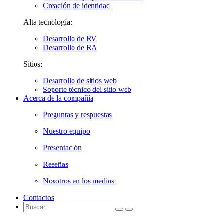
Creación de identidad
Alta tecnología:
Desarrollo de RV
Desarrollo de RA
Sitios:
Desarrollo de sitios web
Soporte técnico del sitio web
Acerca de la compañía
Preguntas y respuestas
Nuestro equipo
Presentación
Reseñas
Nosotros en los medios
Contactos